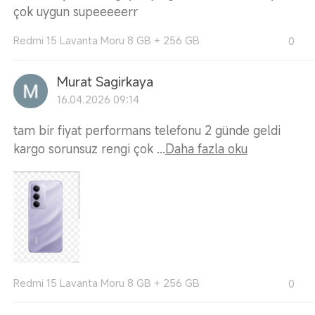
çok uygun supeeeeerr
Redmi 15 Lavanta Moru 8 GB + 256 GB
0
Murat Sagirkaya
16.04.2026 09:14
tam bir fiyat performans telefonu 2 günde geldi
kargo sorunsuz rengi çok ...
Daha fazla oku
Redmi 15 Lavanta Moru 8 GB + 256 GB
0