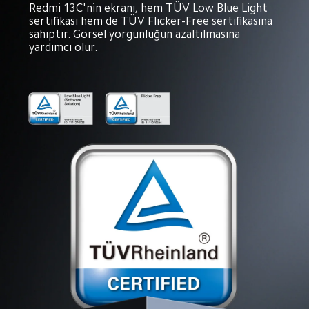
Redmi 13C'nin ekranı, hem TÜV Low Blue Light 
sertifikası hem de TÜV Flicker-Free sertifikasına 
sahiptir. Görsel yorgunluğun azaltılmasına 
yardımcı olur.