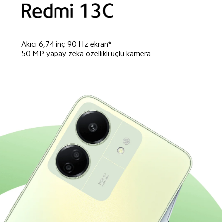
Akıcı 6,74 inç 90 Hz ekran*
50 MP yapay zeka özellikli üçlü kamera