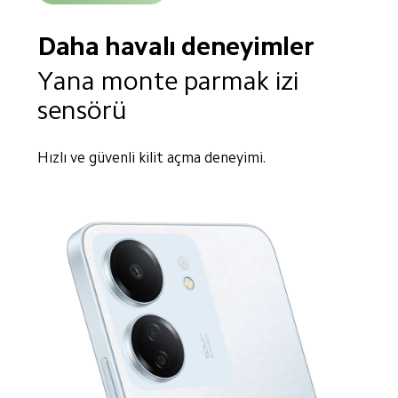
Daha havalı deneyimler
Yana monte parmak izi 
sensörü
Hızlı ve güvenli kilit açma deneyimi.