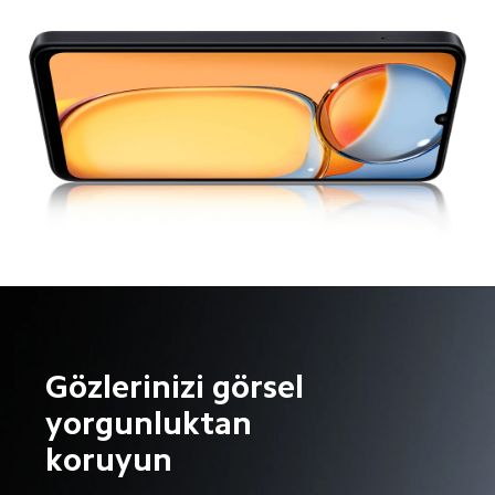
Gözlerinizi görsel 
yorgunluktan 
koruyun