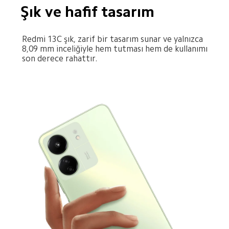
Şık ve hafif tasarım
Redmi 13C şık, zarif bir tasarım sunar ve yalnızca 
8,09 mm inceliğiyle hem tutması hem de kullanımı 
son derece rahattır.