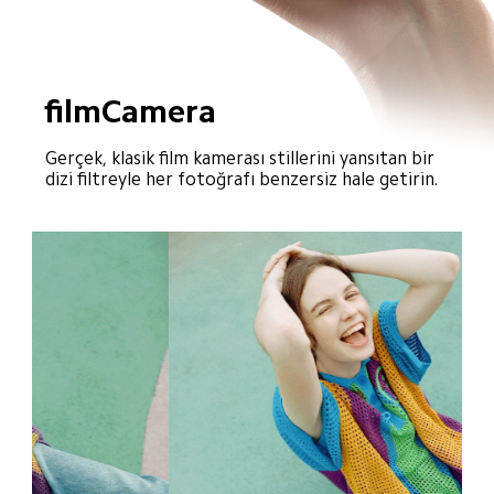
filmCamera
Gerçek, klasik film kamerası stillerini yansıtan bir 
dizi filtreyle her fotoğrafı benzersiz hale getirin.