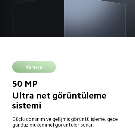
Kamera
50 MP
Ultra net görüntüleme 
sistemi
Güçlü donanım ve gelişmiş görüntü işleme, gece 
gündüz mükemmel görüntüler sunar.