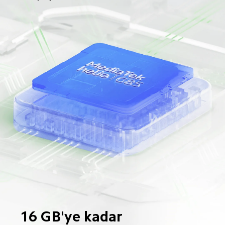
16 GB'ye kadar