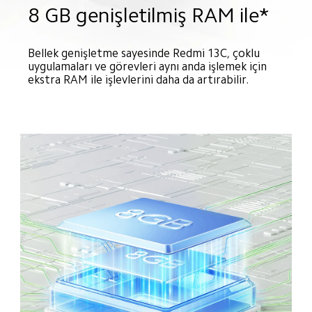
8 GB genişletilmiş RAM ile*
Bellek genişletme sayesinde Redmi 13C, çoklu 
uygulamaları ve görevleri aynı anda işlemek için 
ekstra RAM ile işlevlerini daha da artırabilir.