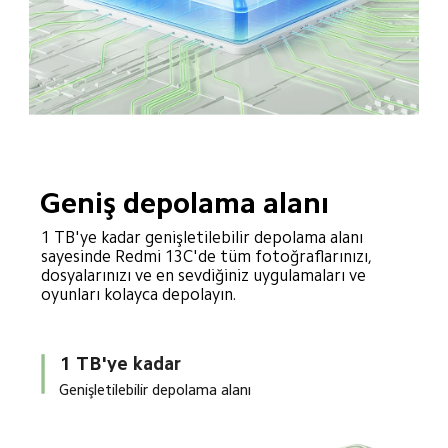
Geniş depolama alanı
1 TB'ye kadar genişletilebilir depolama alanı 
sayesinde Redmi 13C'de tüm fotoğraflarınızı, 
dosyalarınızı ve en sevdiğiniz uygulamaları ve 
oyunları kolayca depolayın.
1 TB'ye kadar
Genişletilebilir depolama alanı