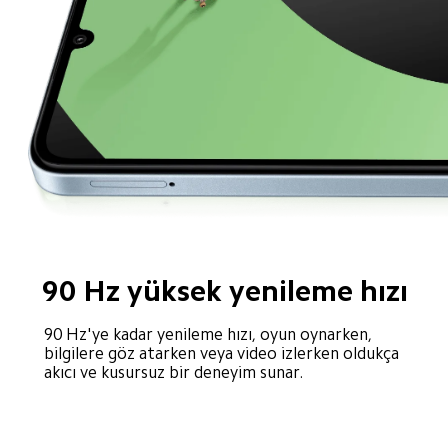
90 Hz yüksek yenileme hızı
90 Hz'ye kadar yenileme hızı, oyun oynarken, 
bilgilere göz atarken veya video izlerken oldukça 
akıcı ve kusursuz bir deneyim sunar.