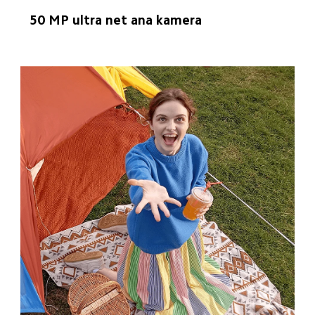
50 MP ultra net ana kamera