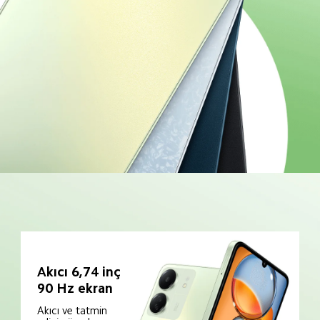
Akıcı 6,74 inç 
90 Hz ekran
Akıcı ve tatmin 