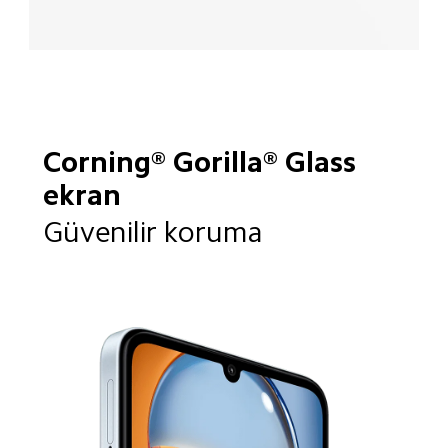
Corning® Gorilla® Glass 
ekran
Güvenilir koruma