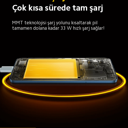
Çok kısa sürede tam şarj
MMT teknolojisi şarj yolunu kısaltarak pil 
tamamen dolana kadar 33 W hızlı şarj sağlar!
