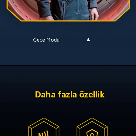
Gece Modu
Daha fazla özellik