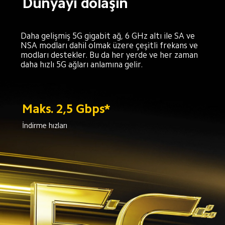
Dünyayı dolaşın
Daha gelişmiş 5G gigabit ağ, 6 GHz altı ile SA ve 
NSA modları dahil olmak üzere çeşitli frekans ve 
modları destekler. Bu da her yerde ve her zaman 
daha hızlı 5G ağları anlamına gelir.
Maks. 2,5 Gbps*
İndirme hızları