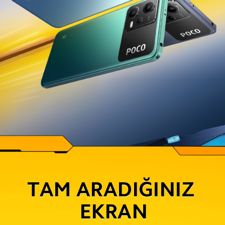
TAM ARADIĞINIZ 
EKRAN