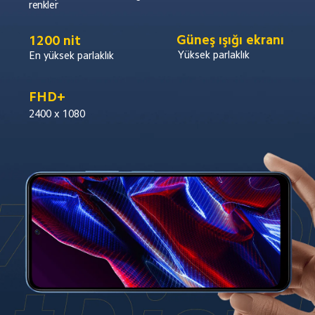
renkler
Güneş ışığı ekranı
1200 nit
Yüksek parlaklık
En yüksek parlaklık
FHD+
2400 x 1080