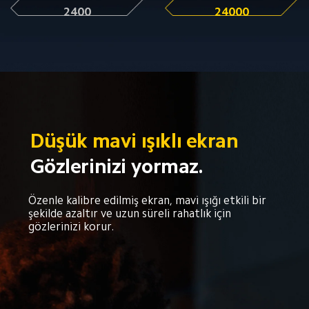
2400
24000
Düşük mavi ışıklı ekran
Gözlerinizi yormaz.
Özenle kalibre edilmiş ekran, mavi ışığı etkili bir 
şekilde azaltır ve uzun süreli rahatlık için 
gözlerinizi korur.