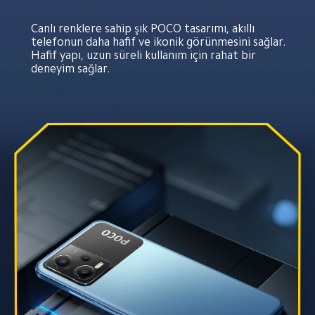
Canlı renklere sahip şık POCO tasarımı, akıllı 
telefonun daha hafif ve ikonik görünmesini sağlar. 
Hafif yapı, uzun süreli kullanım için rahat bir 
deneyim sağlar.