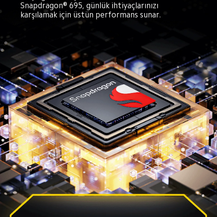
Snapdragon® 695, günlük ihtiyaçlarınızı 
karşılamak için üstün performans sunar.