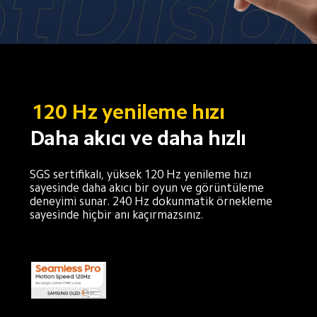
120 Hz yenileme hızı
Daha akıcı ve daha hızlı
SGS sertifikalı, yüksek 120 Hz yenileme hızı 
sayesinde daha akıcı bir oyun ve görüntüleme 
deneyimi sunar. 240 Hz dokunmatik örnekleme 
sayesinde hiçbir anı kaçırmazsınız.