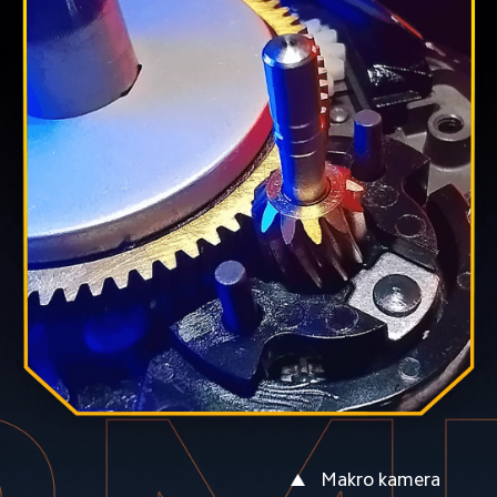
Makro kamera