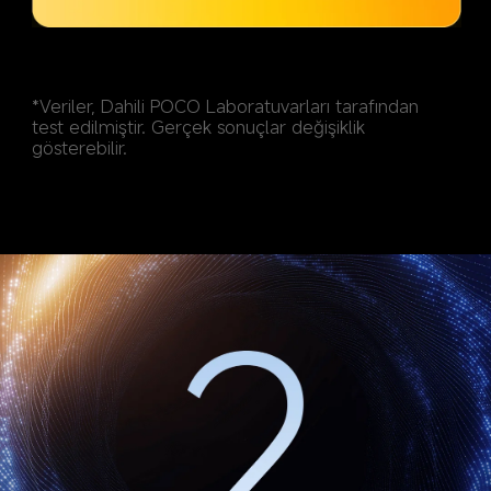
*Veriler, Dahili POCO Laboratuvarları tarafından 
test edilmiştir. Gerçek sonuçlar değişiklik 
gösterebilir.