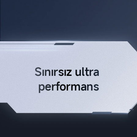
Sınırsız ultra 
performans