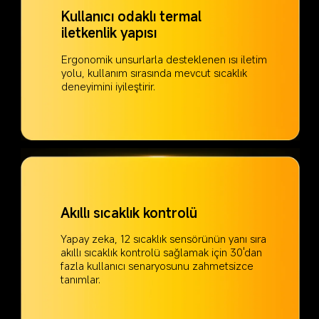
Kullanıcı odaklı termal 
iletkenlik yapısı
Ergonomik unsurlarla desteklenen ısı iletim 
yolu, kullanım sırasında mevcut sıcaklık 
deneyimini iyileştirir.
Akıllı sıcaklık kontrolü
Yapay zeka, 12 sıcaklık sensörünün yanı sıra 
akıllı sıcaklık kontrolü sağlamak için 30'dan 
fazla kullanıcı senaryosunu zahmetsizce 
tanımlar.