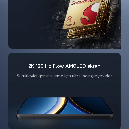
2K 120 Hz Flow AMOLED ekran
Sürükleyici görüntüleme için ultra ince çerçeveler