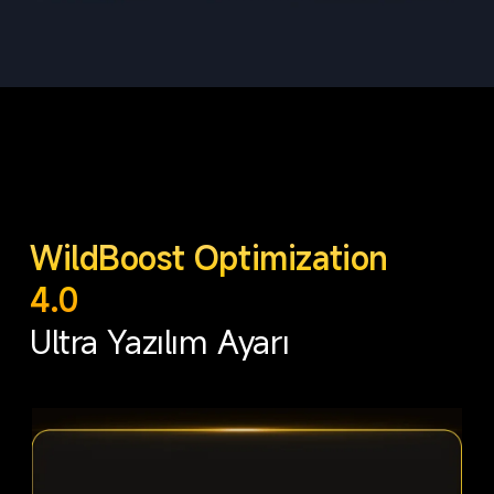
WildBoost Optimization 
4.0
Ultra Yazılım Ayarı