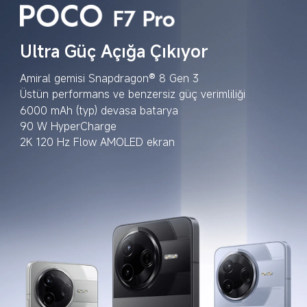
Ultra Güç Açığa Çıkıyor
Amiral gemisi Snapdragon® 8 Gen 3
Üstün performans ve benzersiz güç verimliliği
6000 mAh (typ) devasa batarya
90 W HyperCharge
2K 120 Hz Flow AMOLED ekran