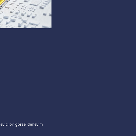
eyici bir görsel deneyim 