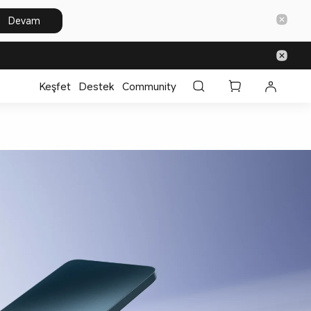
Devam
Keşfet
Destek
Community