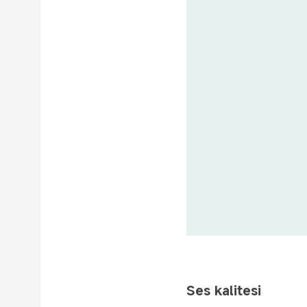
Ses kalitesi