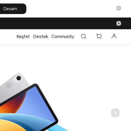
Devam
Keşfet
Destek
Community