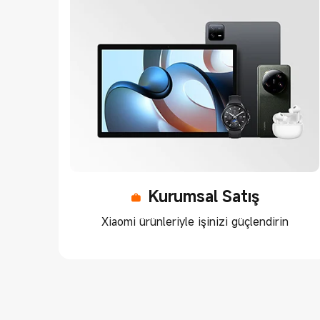
Kurumsal Satış
Xiaomi ürünleriyle işinizi güçlendirin