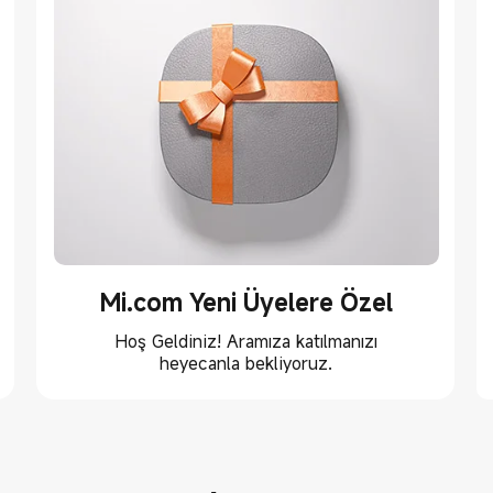
Mi.com Yeni Üyelere Özel
Hoş Geldiniz! Aramıza katılmanızı
heyecanla bekliyoruz.