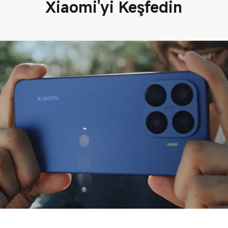
Xiaomi'yi Keşfedin