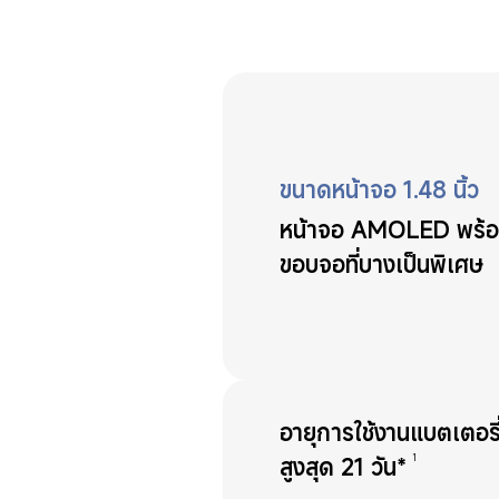
ขนาดหน้าจอ 1.48 นิ้ว
หน้าจอ AMOLED พร้
ขอบจอที่บางเป็นพิเศษ
อายุการใช้งานแบตเตอรี
1
สูงสุด 21 วัน*