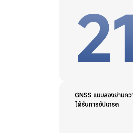
GNSS แบบสองย่านความถ
ได้รับการอัปเกรด