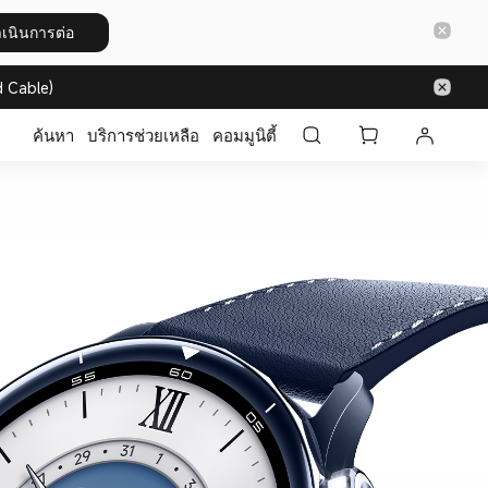
เนินการต่อ
 Cable)
ค้นหา
บริการช่วยเหลือ
คอมมูนิตี้