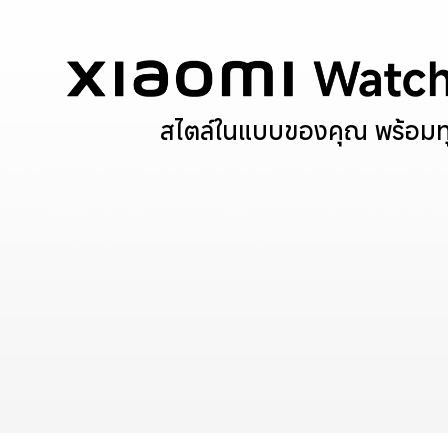
สไตล์ในแบบของคุณ พร้อมทุ