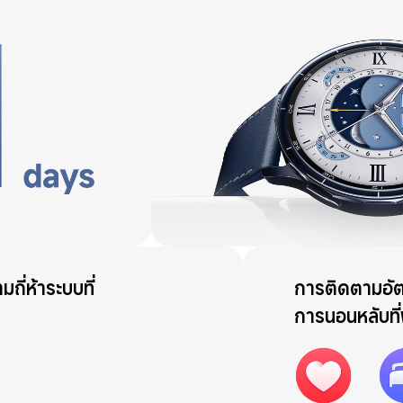
ี่ห้าระบบที่
การติดตามอัต
การนอนหลับที่พ