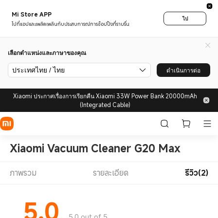
Mi Store APP
ไป
ไปที่แอปและเพลิดเพลินกับประสบการณ์การช็อปปิ้งที่ราบรื่น
เลือกตำแหน่งและภาษาของคุณ
ประเทศไทย / ไทย
ดำเนินการต่อ
Xiaomi ประกาศเรื่องการเรียกคืน Xiaomi 33W Power Bank 20000mAh
(Integrated Cable)
Xiaomi Vacuum Cleaner G20 Max
ภาพรวม
รายละเอียด
รีวิว(2)
5.0
5.0 out of 5