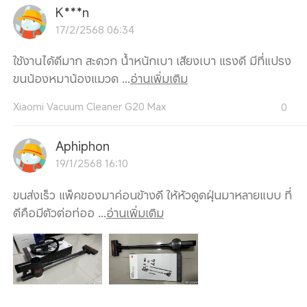
K***n
17/2/2568 06:34
ใช้งานได้ดีมาก สะดวก น้ำหนักเบา เสียงเบา แรงดี มีที่แปรง
ขนน้องหมาน้องแมวด ...
อ่านเพิ่มเติม
Xiaomi Vacuum Cleaner G20 Max
0
Aphiphon
19/1/2568 16:10
ขนส่งเร็ว แพ็คของมาค่อนข้างดี ให้หัวดูดฝุ่นมาหลายแบบ ที่
ดีคือมีตัวต่อท่ออ ...
อ่านเพิ่มเติม