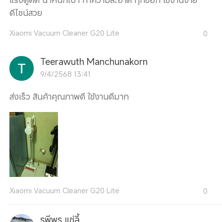
ดีไซน์สวย
Xiaomi Vacuum Cleaner G20 Lite
0
Teerawuth Manchunakorn
9/4/2568 13:41
ส่งเร็ว สินค้าคุณภาพดี ใช้งานดีมาก
Xiaomi Vacuum Cleaner G20 Lite
0
รพีพร แซ่ลี้