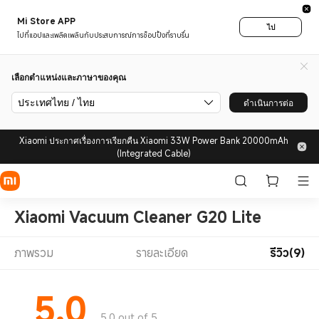
Mi Store APP
ไป
ไปที่แอปและเพลิดเพลินกับประสบการณ์การช็อปปิ้งที่ราบรื่น
เลือกตำแหน่งและภาษาของคุณ
ประเทศไทย / ไทย
ดำเนินการต่อ
Xiaomi ประกาศเรื่องการเรียกคืน Xiaomi 33W Power Bank 20000mAh
(Integrated Cable)
Xiaomi Vacuum Cleaner G20 Lite
ภาพรวม
รายละเอียด
รีวิว(9)
5.0
5.0 out of 5