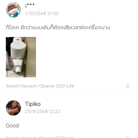
เ***
1/10/2568 21:00
ก็โอเค ดีกว่าแบบเดิมทีีต้องเสียเวลาต่อเครื่องนาน
Xiaomi Vacuum Cleaner G20 Lite
0
Tipiko
25/9/2568 12:22
Good
Xiaomi Vacuum Cleaner G20 Lite