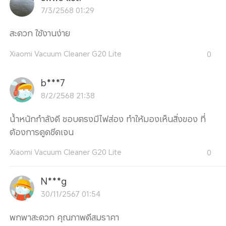
7/3/2568 01:29
สะดวก ใช้งานง่าย
Xiaomi Vacuum Cleaner G20 Lite
0
b***7
8/2/2568 21:38
น้ำหนักกำลังดี ชอบตรงมีไฟส่อง ทำให้มองเห็นสิ่งของ ที่
ต้องการดูดชีดเจน
Xiaomi Vacuum Cleaner G20 Lite
0
N***g
30/11/2567 01:54
พกพาสะดวก คุณภาพดีสมราคา