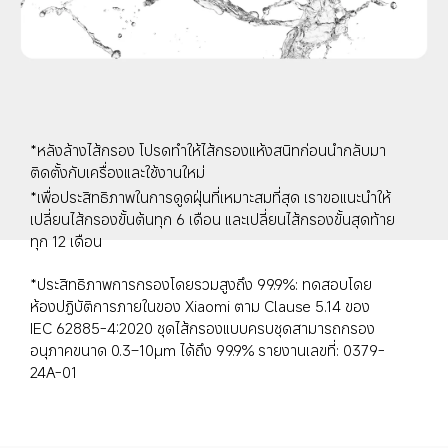
*หลังล้างไส้กรอง โปรดทำให้ไส้กรองแห้งสนิทก่อนนำกลับมา
ติดตั้งกับเครื่องและใช้งานใหม่
*เพื่อประสิทธิภาพในการดูดฝุ่นที่เหมาะสมที่สุด เราขอแนะนำให้
เปลี่ยนไส้กรองขั้นต้นทุก 6 เดือน และเปลี่ยนไส้กรองขั้นสุดท้าย
ทุก 12 เดือน
*ประสิทธิภาพการกรองโดยรวมสูงถึง 99.9%: ทดสอบโดย
ห้องปฏิบัติการภายในของ Xiaomi ตาม Clause 5.14 ของ 
IEC 62885-4:2020 ชุดไส้กรองแบบครบชุดสามารถกรอง
อนุภาคขนาด 0.3–10μm ได้ถึง 99.9% รายงานเลขที่: 0379-
24A-01