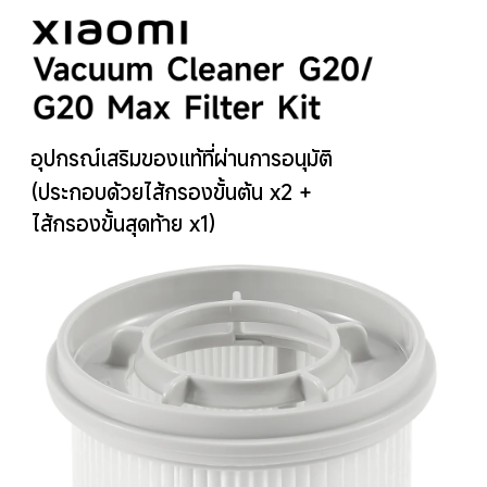
อุปกรณ์เสริมของแท้ที่ผ่านการอนุมัติ
(ประกอบด้วยไส้กรองขั้นต้น x2 + 
ไส้กรองขั้นสุดท้าย x1)