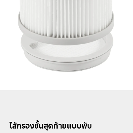
ไส้กรองขั้นสุดท้ายแบบพับ