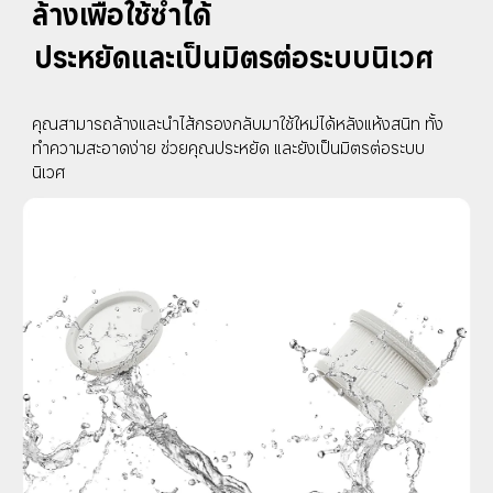
ล้างเพื่อใช้ซ้ำได้
ประหยัดและเป็นมิตรต่อระบบนิเวศ
คุณสามารถล้างและนำไส้กรองกลับมาใช้ใหม่ได้หลังแห้งสนิท ทั้ง
ทำความสะอาดง่าย ช่วยคุณประหยัด และยังเป็นมิตรต่อระบบ
นิเวศ