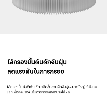
ไส้กรองขั้นต้นดักจับฝุ่น
ลดแรงดันในการกรอง
ไส้กรองขั้นต้นที่เพิ่มเข้ามาอีกชั้นช่วยดักจับฝุ่นขนาดใหญ่ไว้ตั้งแต่
แรกเพื่อลดแรงดันในการกรองลงอย่างได้ผล