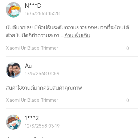
N***D
18/5/2568 15:28
มันดีมากเลย มีหัวปรับระดับความยาวของหนวดที่จะโกนได้
ด้วย ใบมีดก็ทำความสะอา ...
อ่านเพิ่มเติม
Xiaomi UniBlade Trimmer
0
Au
17/5/2568 01:59
สินค้าใช้งานดีมากครับสินค้าคุณภาพ
Xiaomi UniBlade Trimmer
0
1***2
12/3/2568 03:19