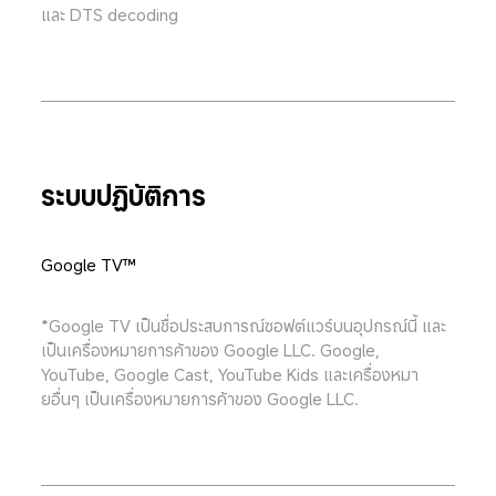
และ DTS decoding
ระบบปฏิบัติการ
Google TV™
*Google TV เป็นชื่อประสบการณ์ซอฟต์แวร์บนอุปกรณ์นี้ และ
เป็นเครื่องหมายการค้าของ Google LLC. Google, 
YouTube, Google Cast, YouTube Kids และเครื่องหมา
ยอื่นๆ เป็นเครื่องหมายการค้าของ Google LLC.