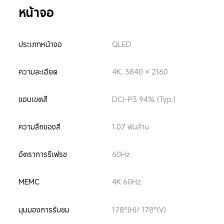
หน้าจอ
ประเภทหน้าจอ
QLED
ความละเอียด
4K, 3840 × 2160
ขอบเขตสี
DCI-P3 94% (Typ.)
ความลึกของสี
1.07 พันล้าน
อัตราการรีเฟรช
60Hz
MEMC
4K 60Hz
มุมมองการรับชม
178°(H)/ 178°(V)