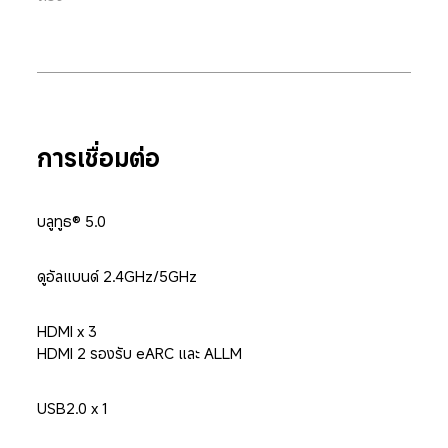
การเชื่อมต่อ
บลูทูธ® 5.0
ดูอัลแบนด์ 2.4GHz/5GHz
HDMI x 3

HDMI 2 รองรับ eARC และ ALLM
USB2.0 x 1