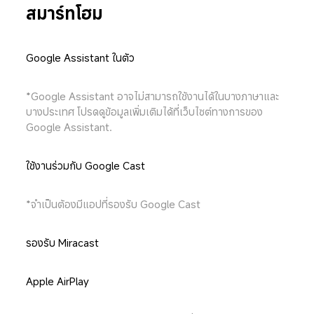
สมาร์ทโฮม
Google Assistant ในตัว
*Google Assistant อาจไม่สามารถใช้งานได้ในบางภาษาและ
บางประเทศ โปรดดูข้อมูลเพิ่มเติมได้ที่เว็บไซต์ทางการของ 
Google Assistant.
ใช้งานร่วมกับ Google Cast
*จำเป็นต้องมีแอปที่รองรับ Google Cast
รองรับ Miracast
Apple AirPlay