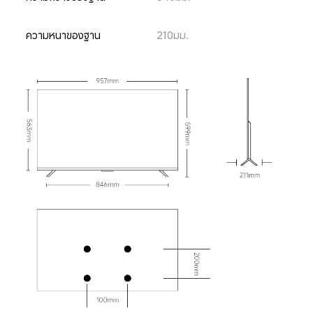
ความหนาของฐาน
210มม.