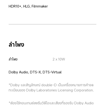
HDR10+, HLG, Filmmaker
ลำโพง
ลำโพง
2 x 10W
Dolby Audio, DTS-X, DTS-Virtual
*Dolby และสัญลักษณ์ double-D เป็นเครื่องหมายการค้าจด
ทะเบียนของ Dolby Laboratories Licensing Corporation.
*ต้องใช้คอนเทนต์สตรีมวิดีโอและเสียงที่รองรับ Dolby Audio 