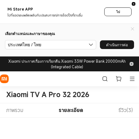
Mi Store APP
ไป
ไปที่แอปและเพลิดเพลินกับประสบการณ์การช็อปปิ้งที่ราบรื่น
เลือกตำแหน่งและภาษาของคุณ
ประเทศไทย / ไทย
ดำเนินการต่อ
Xiaomi ประกาศเรื่องการเรียกคืน Xiaomi 33W Power Bank 20000mAh
(Integrated Cable)
Xiaomi TV A Pro 32 2026
ภาพรวม
รายละเอียด
รีวิว(3)