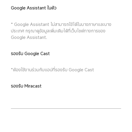
Google Assistant ในตัว
* Google Assistant ไม่สามารถใช้ได้ในบางภาษาและบาง
ประเทศ กรุณาดูข้อมูลเพิ่มเติมได้ที่เว็บไซต์ทางการของ 
Google Assistant.
รองรับ Google Cast
*ต้องใช้งานร่วมกับแอปที่รองรับ Google Cast
รองรับ Miracast