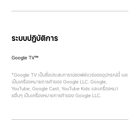
ระบบปฏิบัติการ
Google TV™
*Google TV เป็นชื่อประสบการณ์ซอฟต์แวร์ของอุปกรณ์นี้ และ
เป็นเครื่องหมายการค้าของ Google LLC. Google, 
YouTube, Google Cast, YouTube Kids และเครื่องหมา
ยอื่นๆ เป็นเครื่องหมายการค้าของ Google LLC.