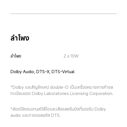
ลำโพง
ลำโพง
2 x 10W
Dolby Audio, DTS-X, DTS-Virtual
*Dolby และสัญลักษณ์ double-D เป็นเครื่องหมายการค้าจด
ทะเบียนของ Dolby Laboratories Licensing Corporation.
*ต้องใช้คอนเทนต์วิดีโอและเสียงสตรีมมิงที่รองรับ Dolby 
audio และการถอดรหัส DTS.