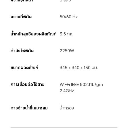
ความถี่พิกัด
50/60 Hz
น้ำหนักสุทธิของผลิตภัณฑ์
3.3 กก.
กำลังไฟพิกัด
2250W
ขนาดผลิตภัณฑ์
345 x 340 x 130 มม.
การเชื่อมต่อไร้สาย
Wi-Fi IEEE 802.11b/g/n 
2.4GHz
การจ่ายน้ำที่เหมาะสม
น้ำกรอง