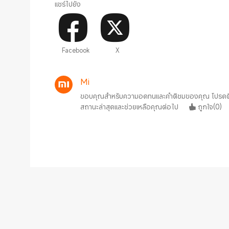
แชร์ไปยัง
Facebook
X
Mi
ขอบคุณสำหรับความอดทนและคำติชมของคุณ โปรดติดต
สถานะล่าสุดและช่วยเหลือคุณต่อไป
ถูกใจ
(
0
)