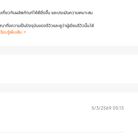
เกี่ยวกับผลิตภัณฑ์ได้ดียิ่งขึ้น และประเมินความเหมาะสม
ถึงความเป็นปัจจุบันของรีวิวและดูว่าผู้เขียนรีวิวนั้นได้
เรียนรู้เพิ่มเติม >
5/3/2569 05:13