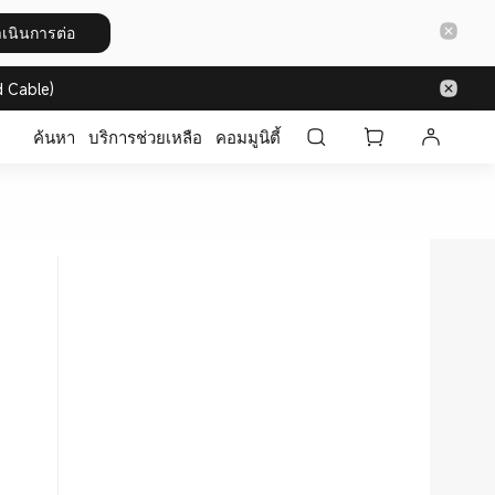
เนินการต่อ
 Cable)
ค้นหา
บริการช่วยเหลือ
คอมมูนิตี้