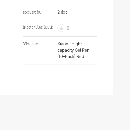
รีวิวของฉัน:
2 รีวิว
โหวตว่ามีประโยชน์:
0
รีวิวล่าสุด:
Xiaomi High-
capacity Gel Pen
(10-Pack) Red