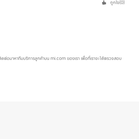
ถูกใจ
(
0
)
่อมาหาทีมบริการลูกค้าบน mi.com ของเรา เพื่อที่เราจะได้ตรวจสอบ