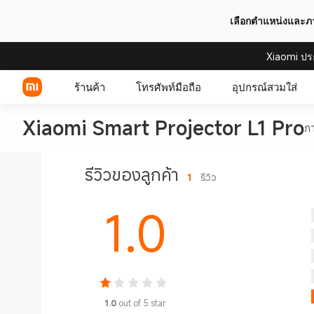
เลือกตำแหน่งและ
Xiaomi ปร
ร้านค้า
โทรศัพท์มือถือ
อุปกรณ์สวมใส่
Xiaomi Smart Projector L1 Pro
ภ
Xiaomi Series
รีวิวของลูกค้า
1
รีวิว
REDMI Series
1.0
POCO Phones
1.0
out of 5 star