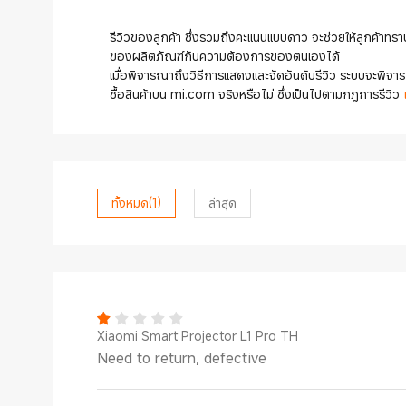
รีวิวของลูกค้า ซึ่งรวมถึงคะแนนแบบดาว จะช่วยให้ลูกค้าทราบ
ของผลิตภัณฑ์กับความต้องการของตนเองได้
เมื่อพิจารณาถึงวิธีการแสดงและจัดอันดับรีวิว ระบบจะพิจารณา
ซื้อสินค้าบน mi.com จริงหรือไม่ ซึ่งเป็นไปตามกฎการรีวิว
ทั้งหมด
(1)
ล่าสุด
Xiaomi Smart Projector L1 Pro TH
Need to return, defective