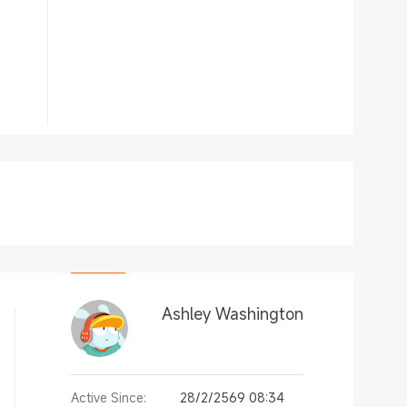
Ashley Washington
Active Since:
28/2/2569 08:34