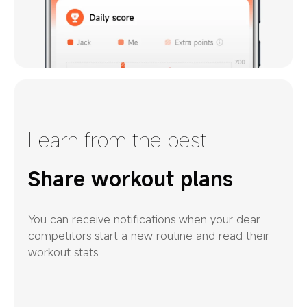
Learn from the best
Share workout plans
You can receive notifications when your dear 
competitors start a new routine and read their 
workout stats