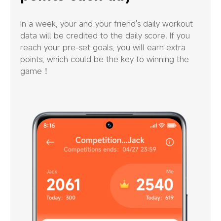
In a week, your and your friend's daily workout 
data will be credited to the daily score. If you 
reach your pre-set goals, you will earn extra 
points, which could be the key to winning the 
game！