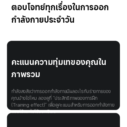
ตอบโจทย์ทุกเรื่องในการออก
คะแนนความทุ่มเทของคุณใน
ภาพรวม
กำลังสงสัยว่าการออกกำลังกายมีผลอะไรกับร่างกายของ
คุณบ้างใช่ไหม ลองดูที่ “ประสิทธิภาพของการฝึก 
(Training effect)” เพื่อดูคะแนนสำหรับการออกกำลังกาย
แบบใช้และไม่ใช้ออกซิเจน