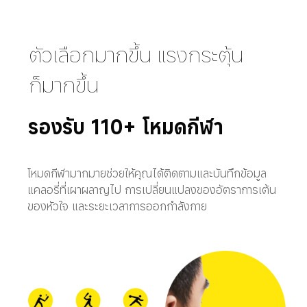
ตัวเลือกมากขึ้น แรงกระตุ้น
ก็มากขึ้น
รองรับ 110+ โหมดกีฬา
โหมดกีฬามากมายช่วยให้คุณได้ติดตามและบันทึกข้อมูล
แคลอรี่ที่เผาผลาญไป การเปลี่ยนแปลงของอัตราการเต้น
ของหัวใจ และระยะเวลาการออกกำลังกาย