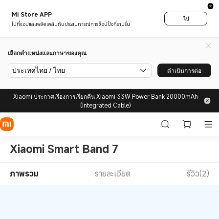
Mi Store APP
ไป
ไปที่แอปและเพลิดเพลินกับประสบการณ์การช็อปปิ้งที่ราบรื่น
เลือกตำแหน่งและภาษาของคุณ
ประเทศไทย / ไทย
ดำเนินการต่อ
Xiaomi ประกาศเรื่องการเรียกคืน Xiaomi 33W Power Bank 20000mAh
(Integrated Cable)
Xiaomi Smart Band 7
ภาพรวม
รายละเอียด
รีวิว(2)