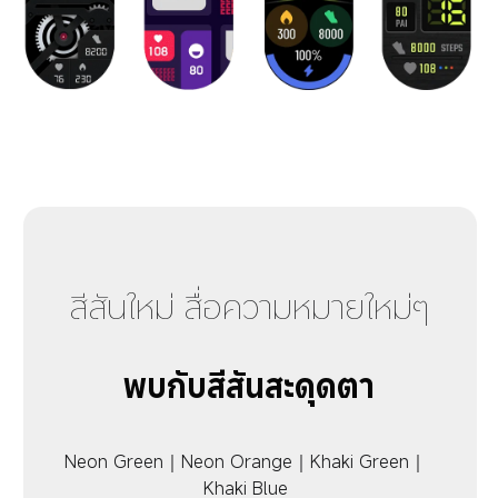
สีสันใหม่ สื่อความหมายใหม่ๆ
พบกับสีสันสะดุดตา
Neon Green｜Neon Orange｜Khaki Green｜
Khaki Blue