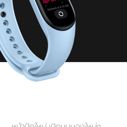
หน้าปัดใหม่ เปิดมุมมองใหม่ๆ