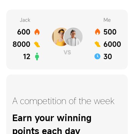
A competition of the week
Earn your winning 
points each day