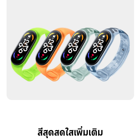
สีสุดสดใสเพิ่มเติม