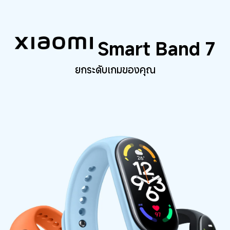
Smart Band 7
ยกระดับเกมของคุณ