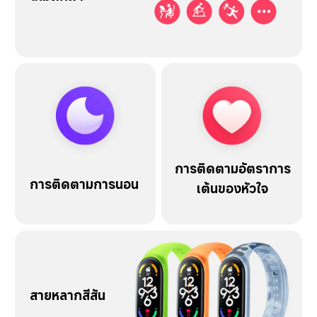
การติดตามอัตราการ
การติดตามการนอน
เต้นของหัวใจ
สายหลากสีสัน