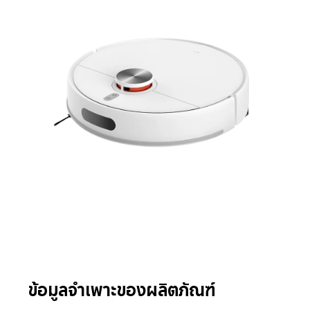
ข้อมูลจำเพาะของผลิตภัณฑ์