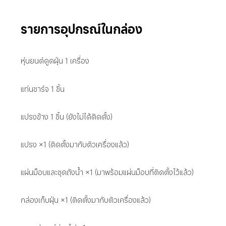
รายการอุปกรณ์ในกล่อง
หุ่นยนต์ดูดฝุ่น 1 เครื่อง
แท่นชาร์จ 1 ชิ้น
แปรงข้าง 1 ชิ้น (ยังไม่ได้ติดตั้ง)
แปรง ×1 (ติดตั้งมากับตัวเครื่องแล้ว)
แผ่นม็อบและชุดถังน้ำ ×1 (มาพร้อมแผ่นม็อบที่ติดตั้งไว้แล้ว)
กล่องเก็บฝุ่น ×1 (ติดตั้งมากับตัวเครื่องแล้ว)