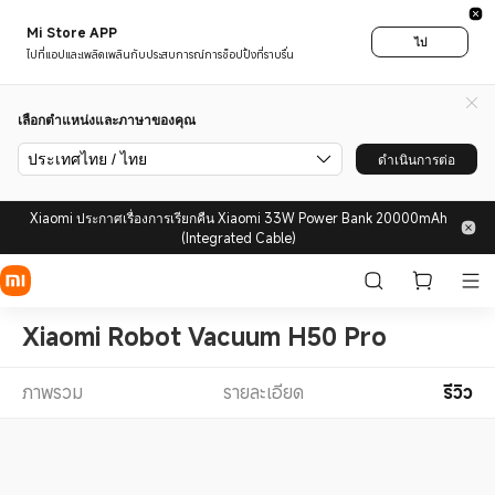
Mi Store APP
ไป
ไปที่แอปและเพลิดเพลินกับประสบการณ์การช็อปปิ้งที่ราบรื่น
เลือกตำแหน่งและภาษาของคุณ
ประเทศไทย / ไทย
ดำเนินการต่อ
Xiaomi ประกาศเรื่องการเรียกคืน Xiaomi 33W Power Bank 20000mAh
(Integrated Cable)
Xiaomi Robot Vacuum H50 Pro
ภาพรวม
รายละเอียด
รีวิว