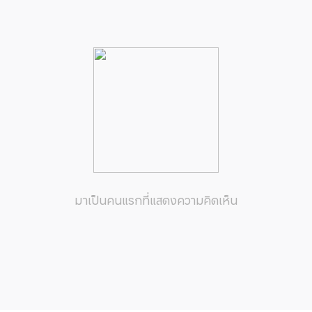
มาเป็นคนแรกที่แสดงความคิดเห็น