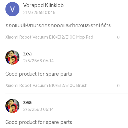
Vorapod Klinklob
21/3/2568 01:45
ออกแบบให้สามารถถอดออกและทำความสะอาดได้ง่าย
Xiaomi Robot Vacuum E10/E12/E10C Mop Pad
0
zea
2/3/2568 06:14
Good product for spare parts
Xiaomi Robot Vacuum E10/E12/E10C Brush
0
zea
2/3/2568 06:14
Good product for spare parts