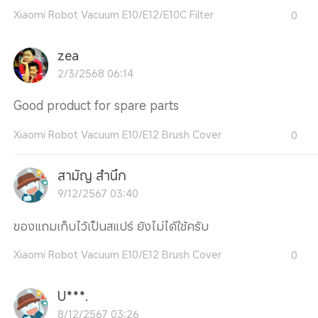
Xiaomi Robot Vacuum E10/E12/E10C Filter
0
zea
2/3/2568 06:14
Good product for spare parts
Xiaomi Robot Vacuum E10/E12 Brush Cover
0
สามัญ สำนึก
9/12/2567 03:40
ของแถมเก็บไว้เป็นสแปร์ ยังไม่ได้ใช้ครับ
Xiaomi Robot Vacuum E10/E12 Brush Cover
0
U***.
8/12/2567 03:26