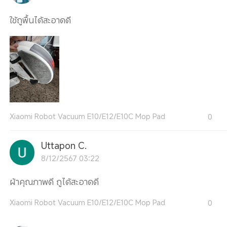
ใช้ถูพื้นได้สะอาดดี
Xiaomi Robot Vacuum E10/E12/E10C Mop Pad
0
Uttapon C.
8/12/2567 03:22
ผ้าคุณภาพดี ถูได้สะอาดดี
Xiaomi Robot Vacuum E10/E12/E10C Mop Pad
0