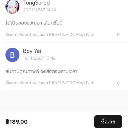
TongSorod
20/11/2567 14:14
ได้เป็นของขวัญมา เลือกชิ้นนี้
Xiaomi Robot Vacuum E10/E12/E10C Mop Pad
0
Boy Yai
19/11/2567 13:46
สินค้ามีคุณภาพดี จัดส่งตรงตามเวลา
Xiaomi Robot Vacuum E10/E12/E10C Mop Pad
0
฿189.00
ซื้อเลย