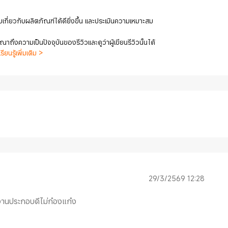
เกี่ยวกับผลิตภัณฑ์ได้ดียิ่งขึ้น และประเมินความเหมาะสม
ถึงความเป็นปัจจุบันของรีวิวและดูว่าผู้เขียนรีวิวนั้นได้
เรียนรู้เพิ่มเติม >
29/3/2569 12:28
 งานประกอบดีไม่ก๋องแก๋ง