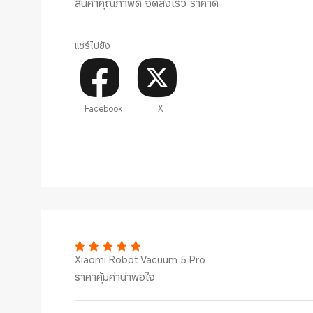
สินค้าคุณภาพดี จัดส่งเร็ว ราคาดี
แชร์ไปยัง
Facebook
X
Xiaomi Robot Vacuum 5 Pro
ราคาคุ้มค่าน่าพอใจ