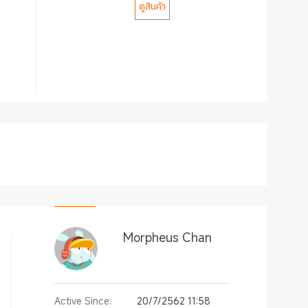
ดูสินค้า
Morpheus Chan
Active Since:
20/7/2562 11:58