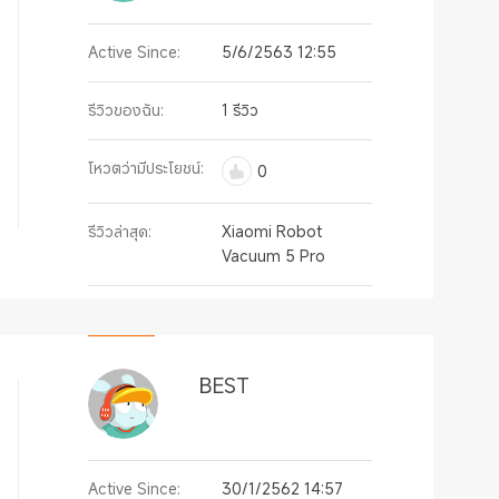
Active Since:
5/6/2563 12:55
รีวิวของฉัน:
1 รีวิว
โหวตว่ามีประโยชน์:
0
รีวิวล่าสุด:
Xiaomi Robot
Vacuum 5 Pro
BEST
Active Since:
30/1/2562 14:57