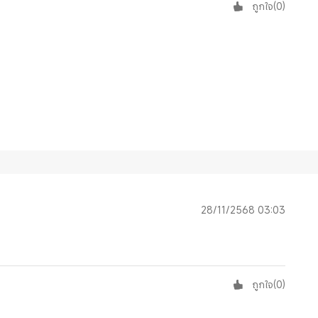
ถูกใจ
(
0
)
28/11/2568 03:03
ถูกใจ
(
0
)