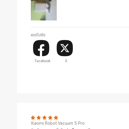
แชร์ไปยัง
Facebook
X
Xiaomi Robot Vacuum 5 Pro