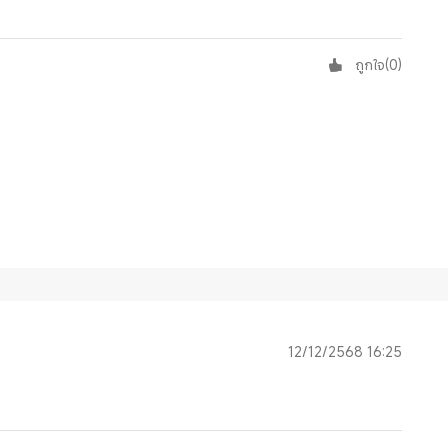
ถูกใจ
(
0
)
12/12/2568 16:25