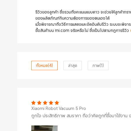
รีวิวของลูกค้า ซึ่งรวมถึงคะแนนแบบดาว จะช่วยให้ลูกค้าทราบ
ของผลิตภัณฑ์กับความต้องการของตนเองได้
เมื่อพิจารณาถึงวิธีการแสดงและจัดอันดับรีวิว ระบบจะพิจารณา
ซื้อสินค้าบน mi.com จริงหรือไม่ ซึ่งเป็นไปตามกฎการรีวิว
ทั้งหมด
(4)
ล่าสุด
ภาพ
(1)
Xiaomi Robot Vacuum 5 Pro
ถูกใจ ประสิทธิภาพ สมราคา ถือว่าคิดถูกที่ซื้อมาใช้งาน