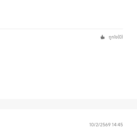
ถูกใจ
(
0
)
10/2/2569 14:45