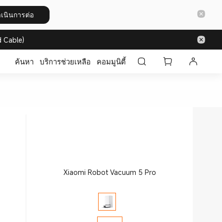
เนินการต่อ
 Cable)
ค้นหา
บริการช่วยเหลือ
คอมมูนิตี้
Xiaomi Robot Vacuum 5 Pro