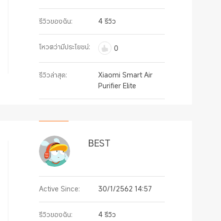
รีวิวของฉัน:
4 รีวิว
โหวตว่ามีประโยชน์:
0
รีวิวล่าสุด:
Xiaomi Smart Air
Purifier Elite
BEST
Active Since:
30/1/2562 14:57
รีวิวของฉัน:
4 รีวิว