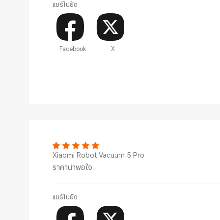
แชร์ไปยัง
Facebook
X
Xiaomi Robot Vacuum 5 Pro
ราคาน่าพอใจ
แชร์ไปยัง