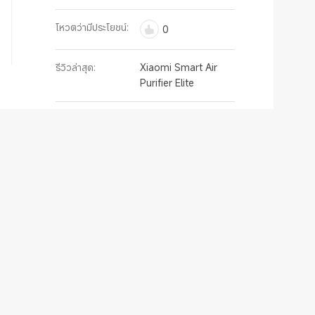
โหวตว่ามีประโยชน์:
0
รีวิวล่าสุด:
Xiaomi Smart Air
Purifier Elite