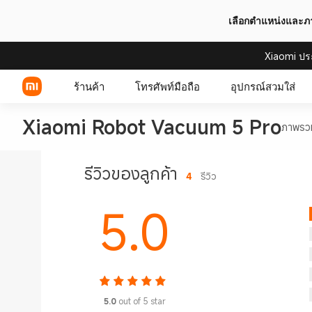
เลือกตำแหน่งและ
Xiaomi ปร
ร้านค้า
โทรศัพท์มือถือ
อุปกรณ์สวมใส่
Xiaomi Robot Vacuum 5 Pro
ภาพรว
Xiaomi Series
รีวิวของลูกค้า
4
รีวิว
REDMI Series
5.0
POCO Phones
5.0
out of 5 star