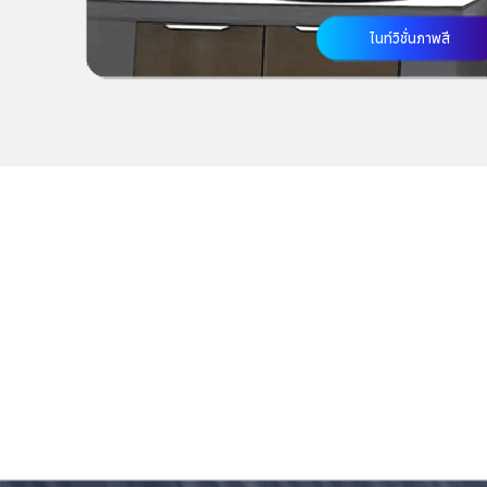
ไนท์วิชั่นภาพสี