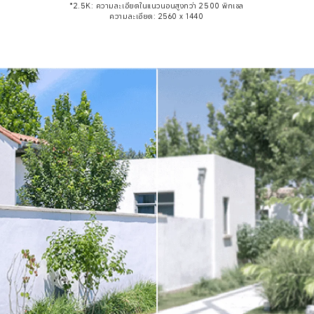
*2.5K: ความละเอียดในแนวนอนสูงกว่า 2500 พิกเซล

ความละเอียด: 2560 x 1440