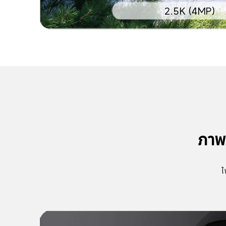
2.5K (4MP)
ภาพท
 