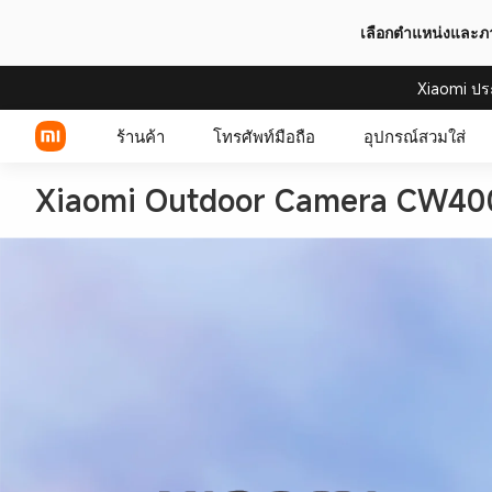
เลือกตำแหน่งและ
Xiaomi ปร
ร้านค้า
โทรศัพท์มือถือ
อุปกรณ์สวมใส่
Xiaomi Outdoor Camera CW40
Xiaomi Series
REDMI Series
POCO Phones