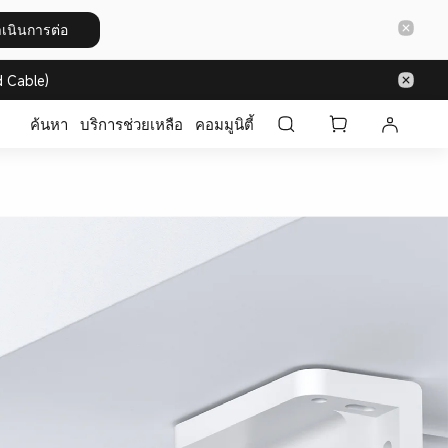
เนินการต่อ
 Cable)
ค้นหา
บริการช่วยเหลือ
คอมมูนิตี้