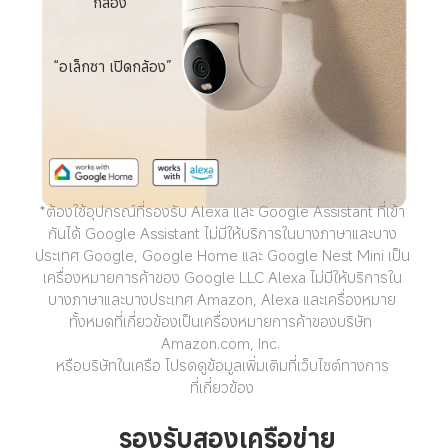
กล้อง”
“อเล็กซา เปิดกล้อง”
*ต้องใช้อุปกรณ์ที่รองรับ Alexa และ Google Assistant ที่เข้า
กันได้ Google Assistant ไม่มีให้บริการในบางภาษาและบาง
ประเทศ Google, Google Home และ Google Nest Mini เป็น
เครื่องหมายการค้าของ Google LLC Alexa ไม่มีให้บริการใน
บางภาษาและบางประเทศ Amazon, Alexa และเครื่องหมาย
ทั้งหมดที่เกี่ยวข้องเป็นเครื่องหมายการค้าของบริษัท 
Amazon.com, Inc. 

หรือบริษัทในเครือ โปรดดูข้อมูลเพิ่มเติมที่เว็บไซต์ทางการ

ที่เกี่ยวข้อง
รองรับสองเครือข่าย 
