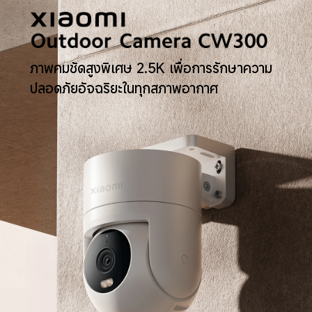
ภาพคมชัดสูงพิเศษ 2.5K เพื่อการรักษาความ
ปลอดภัยอัจฉริยะในทุกสภาพอากาศ