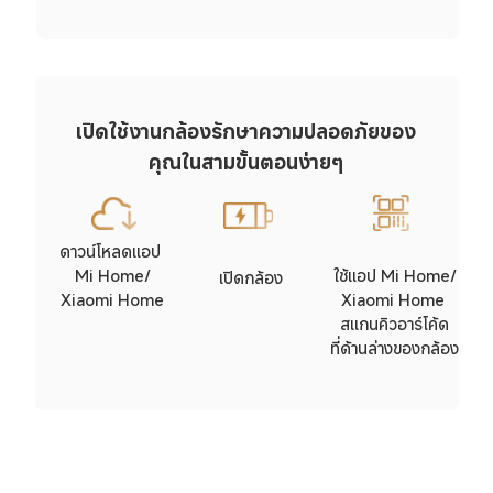
เปิดใช้งานกล้องรักษาความปลอดภัยของ
คุณในสามขั้นตอนง่ายๆ
ดาวน์โหลดแอป 

Mi Home/

ใช้แอป Mi Home/

เปิดกล้อง
Xiaomi Home
Xiaomi Home 
สแกนคิวอาร์โค้ด

ที่ด้านล่างของกล้อง