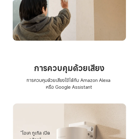
การควบคุมด้วยเสียง
การควบคุมด้วยเสียงใช้ได้กับ Amazon Alexa 

หรือ Google Assistant
“โอเค กูเกิล เปิด