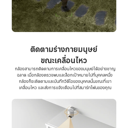
ติดตามร่างกายมนุษย์

ขณะเคลื่อนไหว
กล้องสามารถติดตามการเคลื่อนไหวของมนุษย์ได้อย่างชาญ
ฉลาด เมื่อกล้องตรวจพบและล็อกเป้าหมายไปที่บุคคลหนึ่ง 

กล้องก็จะติดตามและบันทึกวิดีโอของบุคคลนั้นขณะที่เขา
เคลื่อนไหว และส่งการแจ้งเตือนไปที่สมาร์ทโฟนของคุณ