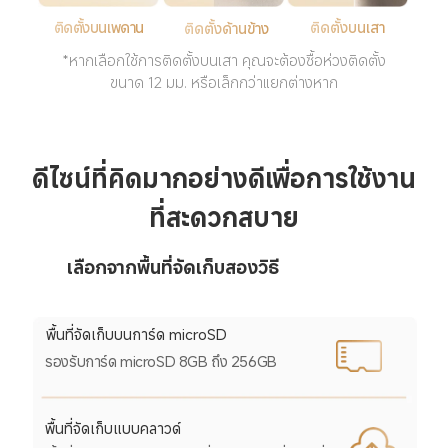
ติดตั้งบนเพดาน
ติดตั้งบนเสา
ติดตั้งด้านข้าง
*หากเลือกใช้การติดตั้งบนเสา คุณจะต้องซื้อห่วงติดตั้ง

ขนาด 12 มม. หรือเล็กกว่าแยกต่างหาก
ดีไซน์ที่คิดมากอย่างดีเพื่อการใช้งาน

ที่สะดวกสบาย
เลือกจากพื้นที่จัดเก็บสองวิธี
พื้นที่จัดเก็บบนการ์ด microSD
รองรับการ์ด microSD 8GB ถึง 256GB
พื้นที่จัดเก็บแบบคลาวด์