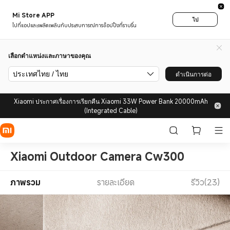
Mi Store APP
ไป
ไปที่แอปและเพลิดเพลินกับประสบการณ์การช็อปปิ้งที่ราบรื่น
เลือกตำแหน่งและภาษาของคุณ
ประเทศไทย / ไทย
ดำเนินการต่อ
Xiaomi ประกาศเรื่องการเรียกคืน Xiaomi 33W Power Bank 20000mAh
(Integrated Cable)
Xiaomi Outdoor Camera Cw300
ภาพรวม
รายละเอียด
รีวิว(23)