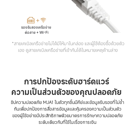
รองรับสองเครือข่าย 

ต่อสาย + Wi-Fi
*สายเคเบิลเครือข่ายไม่ได้มีให้มาในกล่อง และผู้ใช้ต้องซื้อด้วยตัว
เอง ดูสายเคเบิลเครือข่ายที่เข้ากันได้ในหมายเหตุด้านล่าง
การปกป้องระดับฮาร์ดแวร์
ความเป็นส่วนตัวของคุณปลอดภัย
ชิปความปลอดภัย MJA1 ในตัวทุกชิ้นมีคีย์และข้อมูลรับรองที่ไม่ซ้ำ
กันเพื่อปกป้องการสื่อสารข้อมูลและคุ้มครองความเป็นส่วนตัว

ของผู้ใช้อย่างมีประสิทธิภาพด้วยมาตรการรักษาความปลอดภัย
ระดับเดียวกับที่ใช้ในเรื่องการเงิน