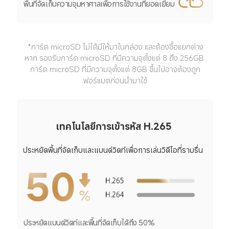
พื้นที่จัดเก็บความจุมหาศาลเพื่อการใช้งานที่ยอดเยี่ยม
*การ์ด microSD ไม่ได้มีให้มาในกล่อง และต้องซื้อแยกต่าง
หาก รองรับการ์ด microSD ที่มีความจุตั้งแต่ 8 ถึง 256GB 
การ์ด microSD ที่มีความจุตั้งแต่ 8GB ขึ้นไปอาจต้องถูก
ฟอร์แมตก่อนนำมาใช้
เทคโนโลยีการเข้ารหัส H.265
ประหยัดพื้นที่จัดเก็บและแบนด์วิดท์เพื่อการเล่นวิดีโอที่ราบรื่น
ประหยัดแบนด์วิดท์และพื้นที่จัดเก็บได้ถึง 50%