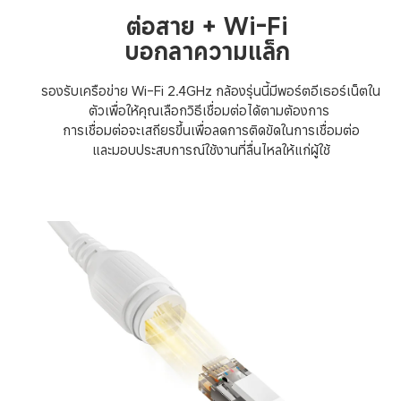
ต่อสาย + Wi-Fi
บอกลาความแล็ก
รองรับเครือข่าย Wi-Fi 2.4GHz กล้องรุ่นนี้มีพอร์ตอีเธอร์เน็ตใน
ตัวเพื่อให้คุณเลือกวิธีเชื่อมต่อได้ตามต้องการ 

การเชื่อมต่อจะเสถียรขึ้นเพื่อลดการติดขัดในการเชื่อมต่อ

และมอบประสบการณ์ใช้งานที่ลื่นไหลให้แก่ผู้ใช้