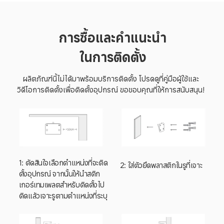
การซื้อและคำแนะนำ

ในการติดตั้ง
ผลิตภัณฑ์นี้ไม่ได้มาพร้อมบริการติดตั้ง โปรดดูที่คู่มือผู้ใช้และ
วิดีโอการติดตั้งเพื่อติดตั้งอุปกรณ์ ขอขอบคุณที่ให้การสนับสนุน!
1: ตัดสินใจเลือกตำแหน่งที่จะติด
2: ใส่ตัวยึดพลาสติกในรูที่เจาะ
ตั้งอุปกรณ์ จากนั้นให้นำสติก
เกอร์เทมเพลตสำหรับติดตั้งไป
ติดแล้วเจาะรูตามตำแหน่งที่ระบุ