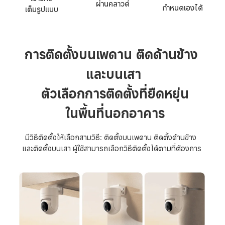
ผ่านคลาวด์
กำหนดเองได้
เต็มรูปแบบ
การติดตั้งบนเพดาน ติดด้านข้าง 

และบนเสา
ตัวเลือกการติดตั้งที่ยืดหยุ่น

ในพื้นที่นอกอาคาร
มีวิธีติดตั้งให้เลือกสามวิธี: ติดตั้งบนเพดาน ติดตั้งด้านข้าง 

และติดตั้งบนเสา ผู้ใช้สามารถเลือกวิธีติดตั้งได้ตามที่ต้องการ