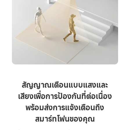
สัญญาณเตือนแบบแสงและ
เสียงเพื่อการป้องกันที่ต่อเนื่อง
พร้อมส่งการแจ้งเตือนถึง

สมาร์ทโฟนของคุณ