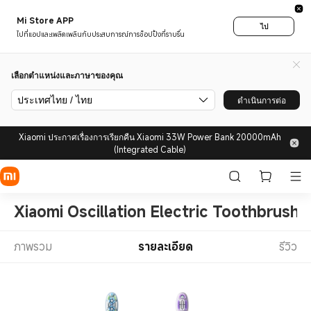
Mi Store APP
ไป
ไปที่แอปและเพลิดเพลินกับประสบการณ์การช็อปปิ้งที่ราบรื่น
เลือกตำแหน่งและภาษาของคุณ
ประเทศไทย / ไทย
ดำเนินการต่อ
Xiaomi ประกาศเรื่องการเรียกคืน Xiaomi 33W Power Bank 20000mAh
(Integrated Cable)
Xiaomi Oscillation Electric Toothbrush 
ภาพรวม
รายละเอียด
รีวิว