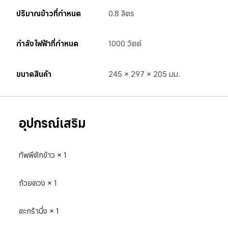
ปริมาณข้าวที่กำหนด
0.8 ลิตร
กำลังไฟฟ้าที่กำหนด
1000 วัตต์
ขนาดสินค้า
245 × 297 × 205 มม.
อุปกรณ์เสริม
ทัพพีตักข้าว × 1
ถ้วยตวง × 1
ตะกร้านึ่ง × 1