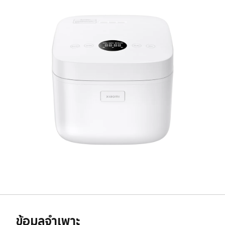
ข้อมูลจำเพาะ