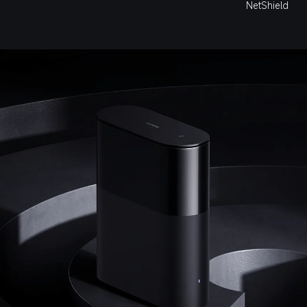
NetShield