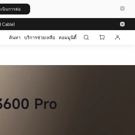
เนินการต่อ
 Cable)
ค้นหา
บริการช่วยเหลือ
คอมมูนิตี้