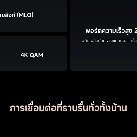
ยลิงก์ (MLO)
พอร์ตความเร็วสูง
เพลิดเพลินกับบรอดแบนด์ความเ
4K QAM
การเชื่อมต่อที่ราบรื่นทั่วทั้งบ้าน