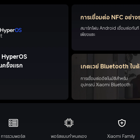
การเชื่อมต่อ NFC อย่าง
สมาร์ทโฟน Android เชื่อมต่อทันที
เพียงแตะ
i HyperOS 
นครั้งแรก
เกตเวย์ Bluetooth ในตั
การเชื่อมต่ออัตโนมัติสำหรับ
อุปกรณ์ Xiaomi Bluetooth
การรวมพอร์ต
พอร์ตแบบกำหนดเอง
Xiaomi Family 