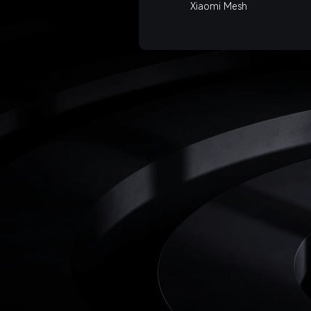
Xiaomi Mesh