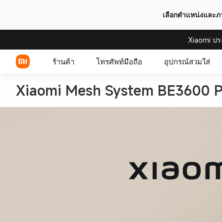
เลือกตำแหน่งและ
Xiaomi ปร
ร้านค้า
โทรศัพท์มือถือ
อุปกรณ์สวมใส่
Xiaomi Series
REDMI Series
POCO Phones