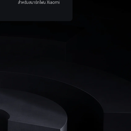
สำหรับสมาร์ทโฟน Xiaomi