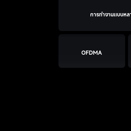
การทำงานแบบหลา
OFDMA