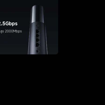
 2.5Gbps
ร็วสูง 2000Mbps