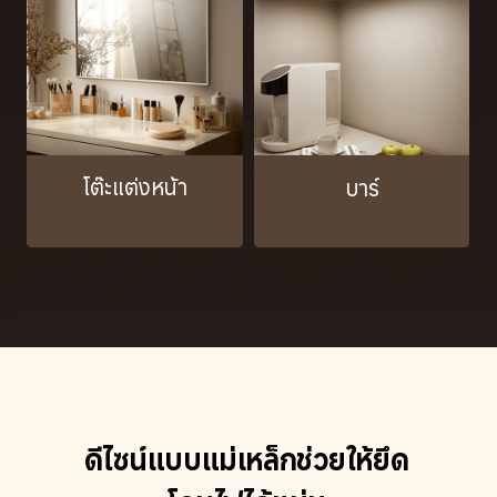
โต๊ะแต่งหน้า
บาร์
ดีไซน์แบบแม่เหล็กช่วยให้ยึด