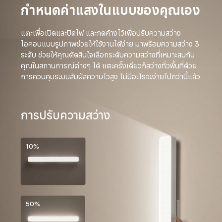
กำหนดค่าแสงในแบบของคุณเอง
แตะเพื่อเปิดและปิดไฟ และกดค้างไว้เพื่อปรับความสว่าง 
ไอคอนแบบรูปภาพช่วยให้ใช้งานได้ง่าย มาพร้อมความสว่าง 3 
ระดับ ช่วยให้คุณตัดสินใจเลือกระดับความสว่างที่เหมาะสมกับ
คุณในสถานการณ์ต่างๆ ได้ แตะครั้งเดียวก็สว่างทั่วพื้นที่ด้วย
การควบคุมระบบสัมผัสความไวสูง ไม่มีอะไรจะง่ายไปกว่านี้แล้ว
การปรับความสว่าง
10%
50%