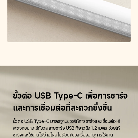
ขั้วต่อ USB Type-C เพื่อการชาร์จ
และการเชื่อมต่อที่สะดวกยิ่งขึ้น
ขั้วต่อ USB Type-C มาตรฐานช่วยให้การชาร์จและเชื่อมต่อได้
สะดวกอย่างไร้กังวล สายชาร์จ USB ที่ยาวถึง 1.2 เมตร ช่วยให้
ชาร์จและใช้งานได้ง่ายโดยไม่ต้องกังวลเรื่องอายุการใช้งาน