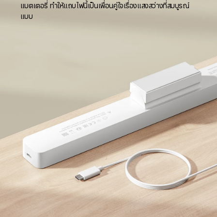
แบตเตอรี่ ทำให้แถบไฟนี้เป็นเพื่อนคู่ใจเรื่องแสงสว่างที่สมบูรณ์
แบบ