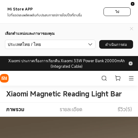
Mi Store APP
ไป
ไปที่แอปและเพลิดเพลินกับประสบการณ์การช็อปปิ้งที่ราบรื่น
เลือกตำแหน่งและภาษาของคุณ
ประเทศไทย / ไทย
ดำเนินการต่อ
Xiaomi ประกาศเรื่องการเรียกคืน Xiaomi 33W Power Bank 20000mAh
(Integrated Cable)
Xiaomi Magnetic Reading Light Bar
ภาพรวม
รายละเอียด
รีวิว(5)