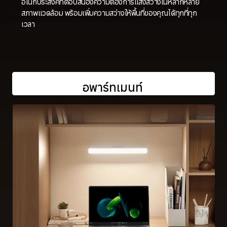
อเนกประสงค์ที่ตอบสนองความต้องการแสงสว่างในหลากหลาย
สภาพแวดล้อม พร้อมเพิ่มความสว่างให้พื้นที่ของคุณได้ทุกที่ทุก
เวลา
อพาร์ทเมนท์