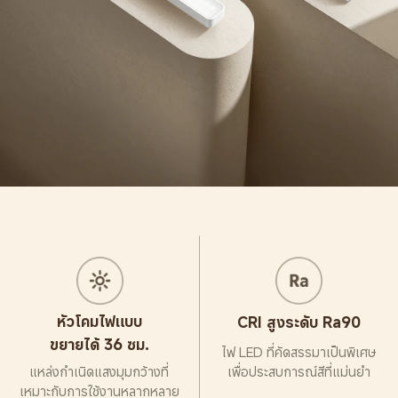
หัวโคมไฟแบบ
CRI สูงระดับ Ra90
ขยายได้ 36 ซม.
ไฟ LED ที่คัดสรรมาเป็นพิเศษ
เพื่อประสบการณ์สีที่แม่นยำ
แหล่งกำเนิดแสงมุมกว้างที่
เหมาะกับการใช้งานหลากหลาย