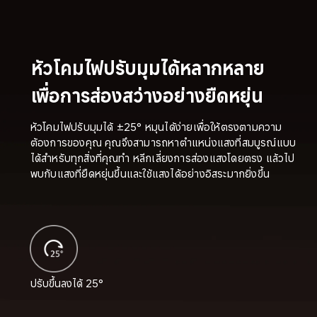
หัวโคมไฟปรับมุมได้หลากหลาย
เพื่อการส่องสว่างอย่างยืดหยุ่น
หัวโคมไฟปรับมุมได้ ±25° หมุนได้ง่ายเพื่อให้ตรงตามความ
ต้องการของคุณ คุณจึงสามารถหาตำแหน่งแสงที่สมบูรณ์แบบ
ได้สำหรับทุกสิ่งที่คุณทำ หลีกเลี่ยงการส่องแสงโดยตรง แล้วไป
พบกับแสงที่ยืดหยุ่นขึ้นและใช้แสงได้อย่างอิสระมากยิ่งขึ้น
ปรับขึ้นลงได้ 25°