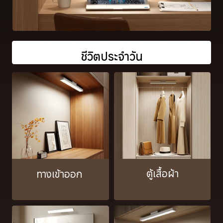
ชีวิตประจำวัน
ตู้เสื้อผ้า
ทางเข้าออก