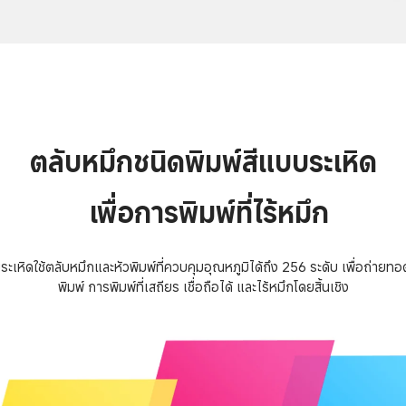
ตลับหมึกชนิดพิมพ์สีแบบระเหิด
 เพื่อการพิมพ์ที่ไร้หมึก
ระเหิดใช้ตลับหมึกและหัวพิมพ์ที่ควบคุมอุณหภูมิได้ถึง 256 ระดับ เพื่อถ่า
พิมพ์ การพิมพ์ที่เสถียร เชื่อถือได้ และไร้หมึกโดยสิ้นเชิง
