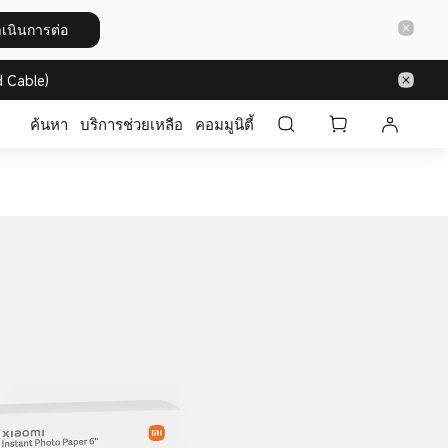
เนินการต่อ
 Cable)
ค้นหา
บริการช่วยเหลือ
คอมมูนิตี้