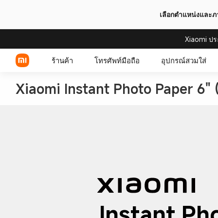
เลือกตำแหน่งและ
Xiaomi ปร
ร้านค้า
โทรศัพท์มือถือ
อุปกรณ์สวมใส่
Xiaomi Instant Photo Paper 6" 
Xiaomi Series
REDMI Series
POCO Phones
Instant Ph