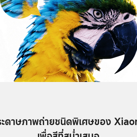
เพื่อสีที่สม่ำเสมอ