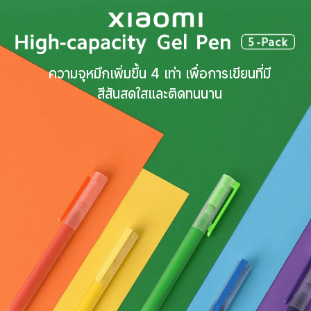
ความจุหมึกเพิ่มขึ้น 4 เท่า เพื่อการเขียนที่มี
สีสันสดใสและติดทนนาน