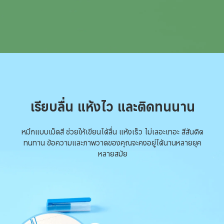
เรียบลื่น แห้งไว และติดทนนาน
หมึกแบบเม็ดสี ช่วยให้เขียนได้ลื่น แห้งเร็ว ไม่เลอะเทอะ สีสันติด
ทนทาน ข้อความและภาพวาดของคุณจะคงอยู่ได้นานหลายยุค
หลายสมัย