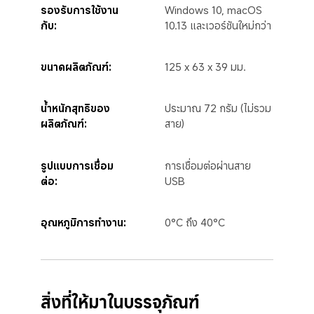
รองรับการใช้งาน
Windows 10, macOS 
กับ:
10.13 และเวอร์ชันใหม่กว่า
ขนาดผลิตภัณฑ์:
125 x 63 x 39 มม.
น้ำหนักสุทธิของ
ประมาณ 72 กรัม (ไม่รวม
ผลิตภัณฑ์:
สาย)
รูปแบบการเชื่อม
การเชื่อมต่อผ่านสาย 
ต่อ:
USB
อุณหภูมิการทำงาน:
0°C ถึง 40°C
สิ่งที่ให้มาในบรรจุภัณฑ์