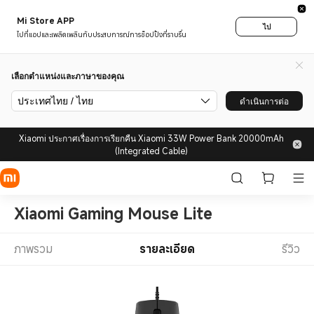
Mi Store APP
ไป
ไปที่แอปและเพลิดเพลินกับประสบการณ์การช็อปปิ้งที่ราบรื่น
เลือกตำแหน่งและภาษาของคุณ
ประเทศไทย / ไทย
ดำเนินการต่อ
Xiaomi ประกาศเรื่องการเรียกคืน Xiaomi 33W Power Bank 20000mAh
(Integrated Cable)
Xiaomi Gaming Mouse Lite
ภาพรวม
รายละเอียด
รีวิว