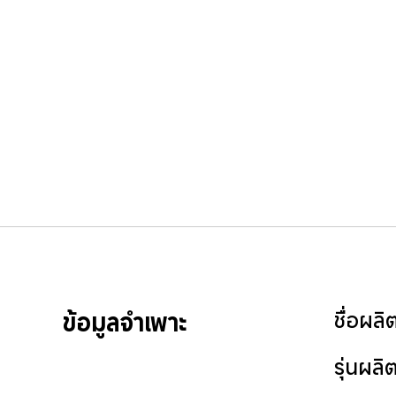
ข้อมูลจำเพาะ
ชื่อผลิ
รุ่นผลิ