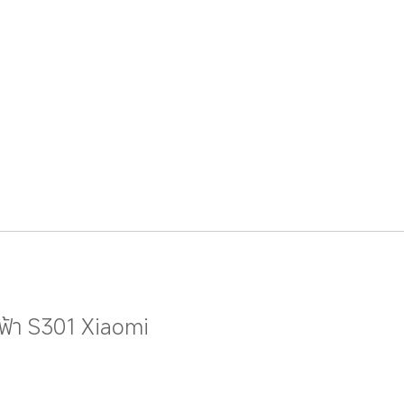
ฟ้า S301 Xiaomi