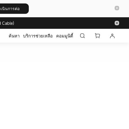
เนินการต่อ
 Cable)
ค้นหา
บริการช่วยเหลือ
คอมมูนิตี้