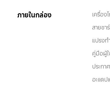
ภายในกล่อง
เครื่อ
สายชาร์
แปรงทำ
คู่มือผู้
ประกาศ
อะแดปเ