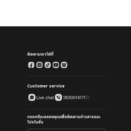
ติดตามเราได้ที่
Customer service
Live chat
1800014171
กรอกอีเมลของคุณเพื่อติตตามข่าวสารและ
โปรโมชั่น