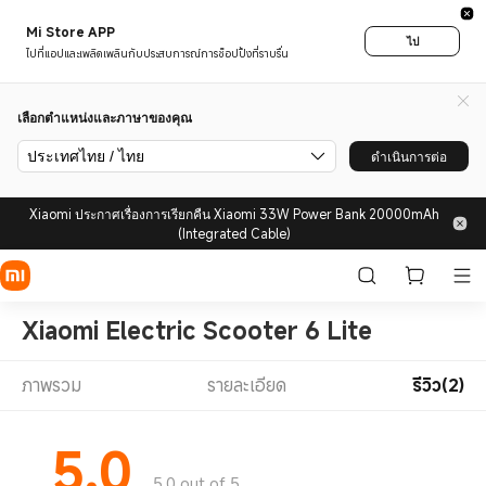
Mi Store APP
ไป
ไปที่แอปและเพลิดเพลินกับประสบการณ์การช็อปปิ้งที่ราบรื่น
เลือกตำแหน่งและภาษาของคุณ
ประเทศไทย / ไทย
ดำเนินการต่อ
Xiaomi ประกาศเรื่องการเรียกคืน Xiaomi 33W Power Bank 20000mAh
(Integrated Cable)
Xiaomi Electric Scooter 6 Lite
ภาพรวม
รายละเอียด
รีวิว(2)
5.0
5.0 out of 5