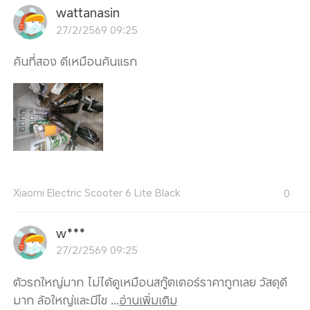
wattanasin
27/2/2569 09:25
คันที่สอง ดีเหมือนคันแรก
Xiaomi Electric Scooter 6 Lite Black
0
w***
27/2/2569 09:25
ตัวรถใหญ่มาก ไม่ได้ดูเหมือนสกู๊ตเตอร์ราคาถูกเลย วัสดุดี
มาก ล้อใหญ่และมีโช ...
อ่านเพิ่มเติม