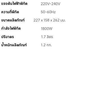
แรงดันไฟฟ้าพิกัด
220V-240V
ความถี่พิกัด
50-60Hz
ขนาดผลิตภัณฑ์
227 x 158 x 262 มม.
กำลังไฟพิกัด
1800W
ปริมาตร
1.7 ลิตร
น้ำหนักผลิตภัณฑ์
1.2 กก.