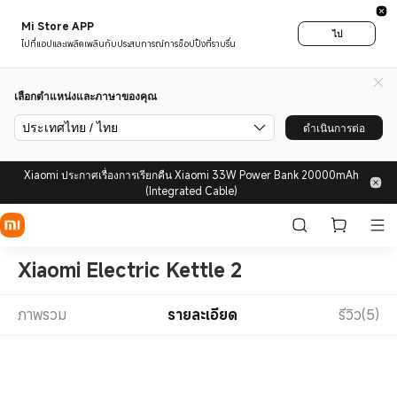
Mi Store APP
ไป
ไปที่แอปและเพลิดเพลินกับประสบการณ์การช็อปปิ้งที่ราบรื่น
เลือกตำแหน่งและภาษาของคุณ
ประเทศไทย / ไทย
ดำเนินการต่อ
Xiaomi ประกาศเรื่องการเรียกคืน Xiaomi 33W Power Bank 20000mAh
(Integrated Cable)
Xiaomi Electric Kettle 2
ภาพรวม
รายละเอียด
รีวิว(5)