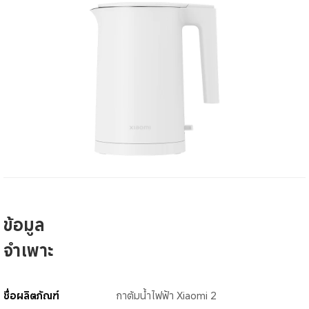
ข้อมูล
จำเพาะ
ชื่อผลิตภัณฑ์
กาต้มน้ำไฟฟ้า Xiaomi 2