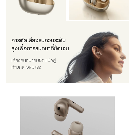
การตัดเสียงรบกวนระดับ
สูงเพื่อการสนทนาที่ชัดเจน
เสียงสนทนาคมชัด แม้อยู่
ท่ามกลางลมแรง