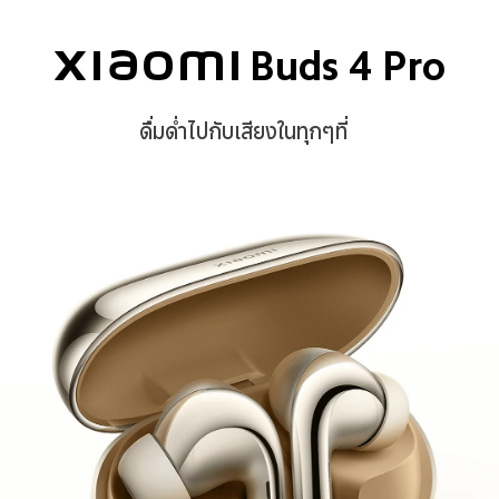
Xiaomi Buds 4 Pro
ดื่มด่ำไปกับเสียงในทุกๆที่