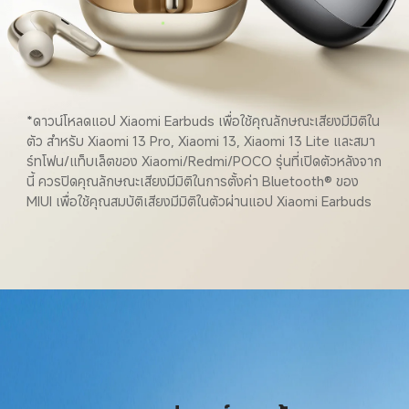
*ดาวน์โหลดแอป Xiaomi Earbuds เพื่อใช้คุณลักษณะเสียงมีมิติใน
ตัว สำหรับ Xiaomi 13 Pro, Xiaomi 13, Xiaomi 13 Lite และสมา
ร์ทโฟน/แท็บเล็ตของ Xiaomi/Redmi/POCO รุ่นที่เปิดตัวหลังจาก
นี้ ควรปิดคุณลักษณะเสียงมีมิติในการตั้งค่า Bluetooth® ของ 
MIUI เพื่อใช้คุณสมบัติเสียงมีมิติในตัวผ่านแอป Xiaomi Earbuds