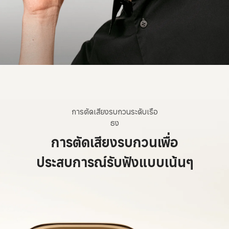
การตัดเสียงรบกวนระดับเรือ
ธง
การตัดเสียงรบกวนเพื่อ
ประสบการณ์รับฟังแบบเน้นๆ