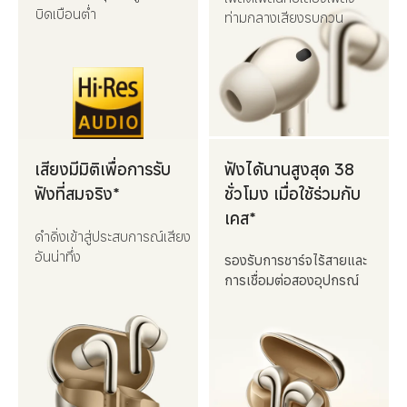
บิดเบือนต่ำ
ท่ามกลางเสียงรบกวน
เสียงมีมิติเพื่อการรับ
ฟังได้นานสูงสุด 38 
ฟังที่สมจริง*
ชั่วโมง เมื่อใช้ร่วมกับ
เคส*
ดำดิ่งเข้าสู่ประสบการณ์เสียง
อันน่าทึ่ง
รองรับการชาร์จไร้สายและ
การเชื่อมต่อสองอุปกรณ์