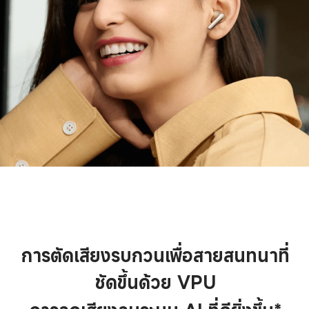
การตัดเสียงรบกวนเพื่อสายสนทนาที่
ชัดขึ้นด้วย VPU