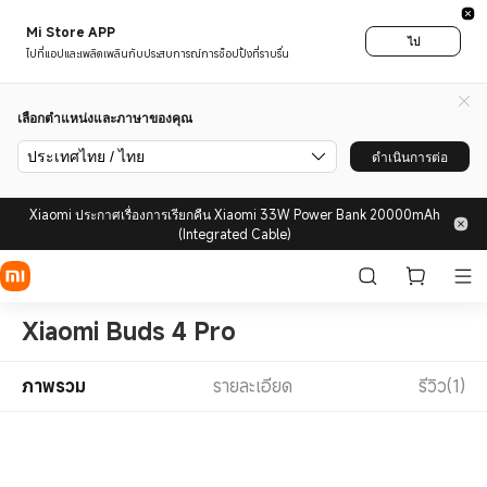
Mi Store APP
ไป
ไปที่แอปและเพลิดเพลินกับประสบการณ์การช็อปปิ้งที่ราบรื่น
เลือกตำแหน่งและภาษาของคุณ
ประเทศไทย / ไทย
ดำเนินการต่อ
Xiaomi ประกาศเรื่องการเรียกคืน Xiaomi 33W Power Bank 20000mAh
(Integrated Cable)
Xiaomi Buds 4 Pro
ภาพรวม
รายละเอียด
รีวิว(1)