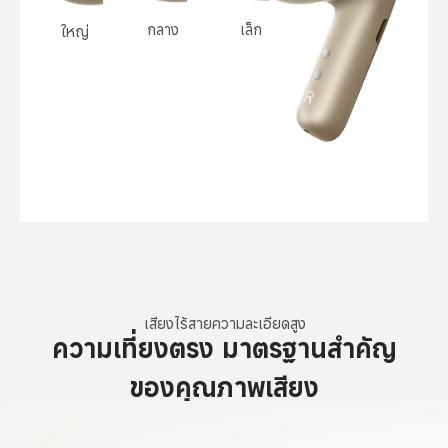
กลาง
เล็ก
ใหญ่
เสียงไร้สายความละเอียดสูง
ความเที่ยงตรง มาตรฐานสำคัญ
ของคุณภาพเสียง