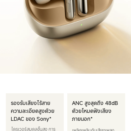
ANC สูงสุดถึง 48dB 
รองรับเสียงไร้สาย
ด้วยโหมดฟังเสียง
ความละเอียดสูงด้วย 
ภายนอก*
LDAC ของ Sony*
ไดรเวอร์สมดุลขั้นสูง การ
เพลิดเพลินกับเสียงเพลง