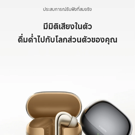
ประสบการณ์รับฟังที่สมจริง
มีมิติเสียงในตัว
ดื่มด่ำไปกับโลกส่วนตัวของคุณ