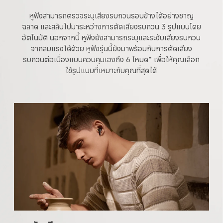
หูฟังสามารถตรวจระบุเสียงรบกวนรอบข้างได้อย่างชาญ
ฉลาด และสลับไปมาระหว่างการตัดเสียงรบกวน 3 รูปแบบโดย
อัตโนมัติ นอกจากนี้ หูฟังยังสามารถระบุและระงับเสียงรบกวน
จากลมแรงได้ด้วย หูฟังรุ่นนี้ยังมาพร้อมกับการตัดเสียง
รบกวนต่อเนื่องแบบควบคุมเองถึง 6 โหมด* เพื่อให้คุณเลือก
ใช้รูปแบบที่เหมาะกับคุณที่สุดได้