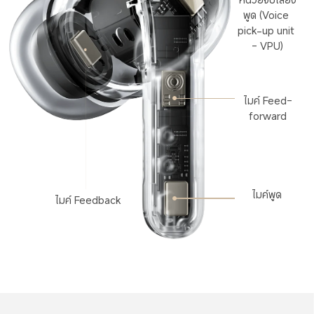
พูด (Voice 
pick-up unit 
- VPU)
ไมค์ Feed-
forward
ไมค์พูด
ไมค์ Feedback