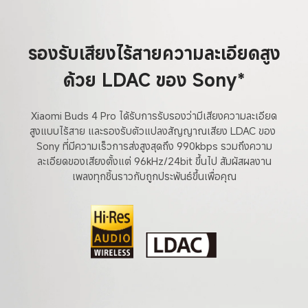
รองรับเสียงไร้สายความละเอียดสูง
ด้วย LDAC ของ Sony*
Xiaomi Buds 4 Pro ได้รับการรับรองว่ามีเสียงความละเอียด
สูงแบบไร้สาย และรองรับตัวแปลงสัญญาณเสียง LDAC ของ 
Sony ที่มีความเร็วการส่งสูงสุดถึง 990kbps รวมถึงความ
ละเอียดของเสียงตั้งแต่ 96kHz/24bit ขึ้นไป สัมผัสผลงาน
เพลงทุกชิ้นราวกับถูกประพันธ์ขึ้นเพื่อคุณ