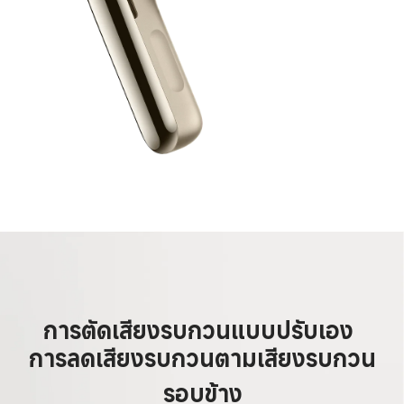
การตัดเสียงรบกวนแบบปรับเอง
การลดเสียงรบกวนตามเสียงรบกวน
รอบข้าง