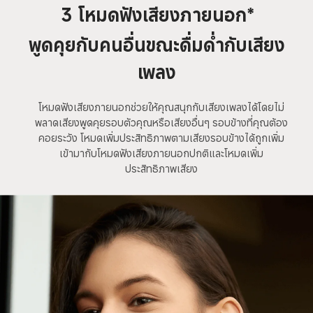
3 โหมดฟังเสียงภายนอก*
พูดคุยกับคนอื่นขณะดื่มด่ำกับเสียง
เพลง
โหมดฟังเสียงภายนอกช่วยให้คุณสนุกกับเสียงเพลงได้โดยไม่
พลาดเสียงพูดคุยรอบตัวคุณหรือเสียงอื่นๆ รอบข้างที่คุณต้อง
คอยระวัง โหมดเพิ่มประสิทธิภาพตามเสียงรอบข้างได้ถูกเพิ่ม
เข้ามากับโหมดฟังเสียงภายนอกปกติและโหมดเพิ่ม
ประสิทธิภาพเสียง