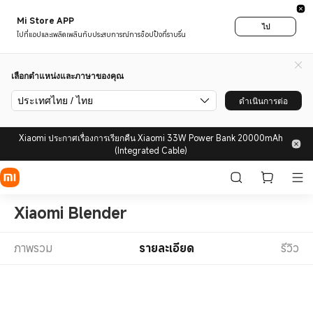
Mi Store APP
ไป
ไปที่แอปและเพลิดเพลินกับประสบการณ์การช็อปปิ้งที่ราบรื่น
เลือกตำแหน่งและภาษาของคุณ
ประเทศไทย / ไทย
ดำเนินการต่อ
Xiaomi ประกาศเรื่องการเรียกคืน Xiaomi 33W Power Bank 20000mAh
(Integrated Cable)
Xiaomi Blender
ภาพรวม
รายละเอียด
รีวิว