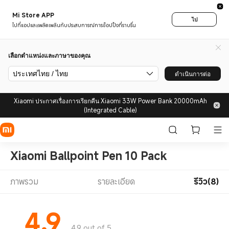
Mi Store APP
ไป
ไปที่แอปและเพลิดเพลินกับประสบการณ์การช็อปปิ้งที่ราบรื่น
เลือกตำแหน่งและภาษาของคุณ
ประเทศไทย / ไทย
ดำเนินการต่อ
Xiaomi ประกาศเรื่องการเรียกคืน Xiaomi 33W Power Bank 20000mAh
(Integrated Cable)
Xiaomi Ballpoint Pen 10 Pack
ภาพรวม
รายละเอียด
รีวิว(8)
4.9
4.9 out of 5