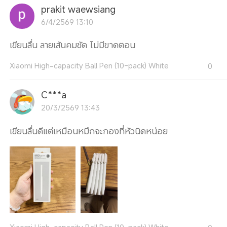
prakit waewsiang
6/4/2569 13:10
เขียนลื่น ลายเส้นคมชัด ไม่มีขาดตอน
Xiaomi High-capacity Ball Pen (10-pack) White
0
C***a
20/3/2569 13:43
เขียนลื่นดีแต่เหมือนหมึกจะกองที่หัวนิดหน่อย
Xiaomi High-capacity Ball Pen (10-pack) White