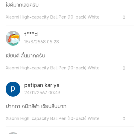
ใช้ดีมากเลยครับ
Xiaomi High-capacity Ball Pen (10-pack) White
0
t***d
15/3/2568 05:28
เขียนดี ลื่นมากครับ
Xiaomi High-capacity Ball Pen (10-pack) White
0
patipan kariya
24/11/2567 00:43
ปากกา หมึกสีดำ เขียนลื่นมาก
Xiaomi High-capacity Ball Pen (10-pack) White
0