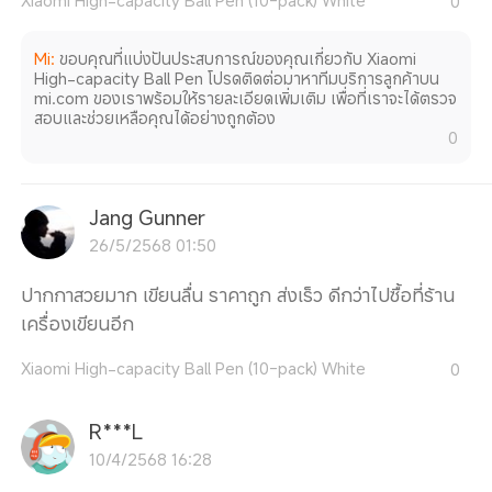
0
Mi
:
ขอบคุณที่แบ่งปันประสบการณ์ของคุณเกี่ยวกับ Xiaomi
High-capacity Ball Pen โปรดติดต่อมาหาทีมบริการลูกค้าบน
mi.com ของเราพร้อมให้รายละเอียดเพิ่มเติม เพื่อที่เราจะได้ตรวจ
สอบและช่วยเหลือคุณได้อย่างถูกต้อง
0
Jang Gunner
26/5/2568 01:50
ปากกาสวยมาก เขียนลื่น ราคาถูก ส่งเร็ว ดีกว่าไปซื้อที่ร้าน
เครื่องเขียนอีก
Xiaomi High-capacity Ball Pen (10-pack) White
0
R***L
10/4/2568 16:28