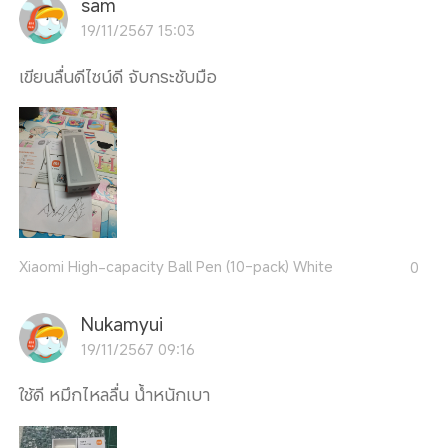
sam
19/11/2567 15:03
เขียนลื่นดีไซน์ดี จับกระชับมือ
Xiaomi High-capacity Ball Pen (10-pack) White
0
Nukamyui
19/11/2567 09:16
ใช้ดี หมึกไหลลื่น น้ำหนักเบา