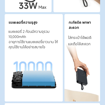
แบตเตอรี่ความจุสูง
กะทัดรัด พกพา
สะดวก
แบตเตอรี่ 2 ก้อนมีความจุรวม 
10,000mAh
ใส่กระเป๋าได้พอดี
อายุการใช้งานแบตเตอรี่ยาวนาน ให้
และถือได้สะดวก
คุณใช้งานได้อย่างสบายใจ