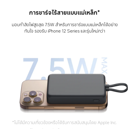
การชาร์จไร้สายแบบแม่เหล็ก*
มอบกำลังไฟสูงสุด 7.5W สำหรับการชาร์จแบบแม่เหล็กได้อย่าง
ทันใจ รองรับ iPhone 12 Series และรุ่นใหม่กว่า
*ไม่ได้มีความเกี่ยวข้องหรือได้รับการสนับสนุนโดย Apple Inc.