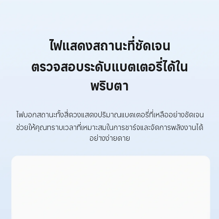
ไฟแสดงสถานะที่ชัดเจน
ตรวจสอบระดับแบตเตอรี่ได้ใน
พริบตา
ไฟบอกสถานะทั้งสี่ดวงแสดงปริมาณแบตเตอรี่ที่เหลืออย่างชัดเจน
ช่วยให้คุณทราบเวลาที่เหมาะสมในการชาร์จและจัดการพลังงานได้
อย่างง่ายดาย