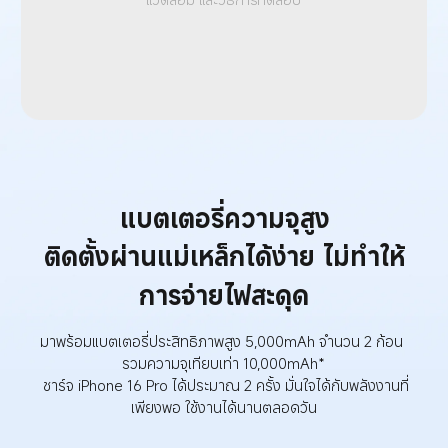
แบตเตอรี่ความจุสูง
ติดตั้งผ่านแม่เหล็กได้ง่าย ไม่ทำให้
การจ่ายไฟสะดุด
มาพร้อมแบตเตอรี่ประสิทธิภาพสูง 5,000mAh จำนวน 2 ก้อน 
รวมความจุเทียบเท่า 10,000mAh*

 ชาร์จ iPhone 16 Pro ได้ประมาณ 2 ครั้ง มั่นใจได้กับพลังงานที่
เพียงพอ ใช้งานได้นานตลอดวัน