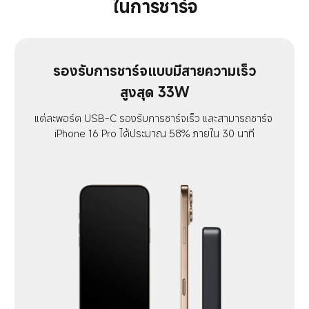
ในการชาร์จ
รองรับการชาร์จแบบมีสายความเร็ว
สูงสุด 33W
แต่ละพอร์ต USB-C รองรับการชาร์จเร็ว และสามารถชาร์จ 
iPhone 16 Pro ได้ประมาณ 58% ภายใน 30 นาที