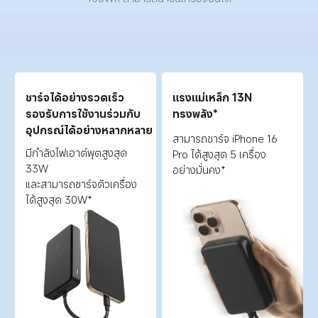
ชาร์จได้อย่างรวดเร็ว 
แรงแม่เหล็ก 13N 
รองรับการใช้งานร่วมกับ
ทรงพลัง*
อุปกรณ์ได้อย่างหลากหลาย
สามารถชาร์จ iPhone 16 
มีกำลังไฟเอาต์พุตสูงสุด 
Pro ได้สูงสุด 5 เครื่อง
33W
อย่างมั่นคง*
และสามารถชาร์จตัวเครื่อง
ได้สูงสุด 30W*