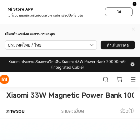
Mi Store APP
ไป
ไปที่แอปและเพลิดเพลินกับประสบการณ์การช็อปปิ้งที่ราบรื่น
เลือกตำแหน่งและภาษาของคุณ
ประเทศไทย / ไทย
ดำเนินการต่อ
Xiaomi ประกาศเรื่องการเรียกคืน Xiaomi 33W Power Bank 20000mAh
(Integrated Cable)
Xiaomi 33W Magnetic Power Bank 10000
ภาพรวม
รายละเอียด
รีวิว(1)