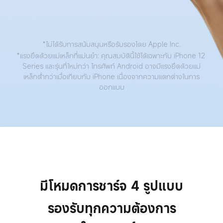
*ไม่ได้รับการสนับสนุนหรือรับรองโดย Apple Inc.
*แรงยึดด้วยแม่เหล็กที่แม่นยำ: คุณสมบัตินี้ใช้ได้เฉพาะกับ iPhone 12 
Series และรุ่นที่ใหม่กว่า โทรศัพท์ Android อาจมีแรงยึดด้วยแม่
เหล็กต่ำกว่าเมื่อเทียบกับ iPhone เนื่องจากความแตกต่างในการ
ออกแบบ
มีโหมดการชาร์จ 4 รูปแบบ
รองรับทุกความต้องการ