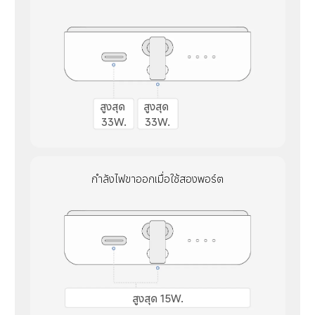
สูงสุด 
สูงสุด 
33W.
33W.
กำลังไฟขาออกเมื่อใช้สองพอร์ต
สูงสุด 15W.