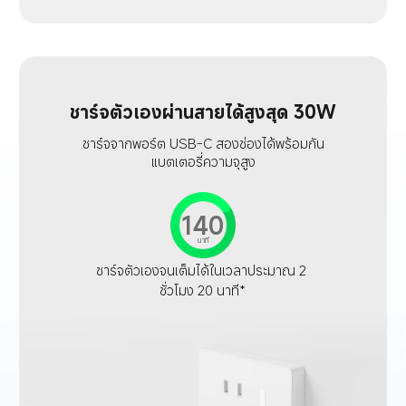
ชาร์จตัวเองผ่านสายได้สูงสุด 30W
ชาร์จจากพอร์ต USB-C สองช่องได้พร้อมกัน
แบตเตอรี่ความจุสูง
140
นาที
ชาร์จตัวเองจนเต็มได้ในเวลาประมาณ 2 
ชั่วโมง 20 นาที*