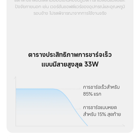
ปัจจัยภายนอก เช่น เวอร์ชันซอฟต์แวร์ของอุปกรณ์และอุณหภูมิ
รอบข้าง โปรดพิจารณาจากการใช้งานจริง
ตารางประสิทธิภาพการชาร์จเร็ว
แบบมีสายสูงสุด 33W
การชาร์จเร็วสำหรับ 
85% แรก
การชาร์จแบบหยด
สำหรับ 15% สุดท้าย