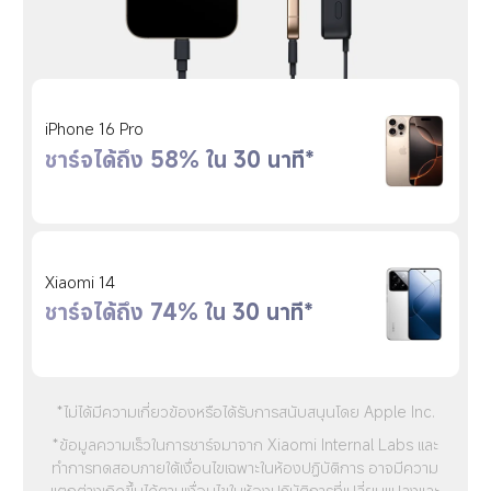
iPhone 16 Pro
ชาร์จได้ถึง 58% ใน 30 นาที*
Xiaomi 14
ชาร์จได้ถึง 74% ใน 30 นาที*
*ไม่ได้มีความเกี่ยวข้องหรือได้รับการสนับสนุนโดย Apple Inc.
*ข้อมูลความเร็วในการชาร์จมาจาก Xiaomi Internal Labs และ
ทำการทดสอบภายใต้เงื่อนไขเฉพาะในห้องปฏิบัติการ อาจมีความ
แตกต่างเกิดขึ้นได้ตามเงื่อนไขในห้องปฏิบัติการที่เปลี่ยนแปลงและ