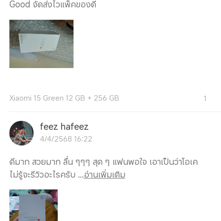
Good จัดส่งไวแพ็คของดี
Xiaomi 15 Green 12 GB + 256 GB
1
feez hafeez
4/4/2568 16:22
ดีมาก สวยมาก ลื่น ๆๆๆ สุด ๆ แฟนพอใจ เอาเป็นว่าโอเค
ไม่รู้จะรีวิวอะไรครับ ...
อ่านเพิ่มเติม