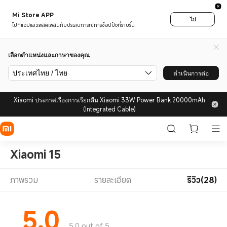
Mi Store APP
ไป
ไปที่แอปและเพลิดเพลินกับประสบการณ์การช็อปปิ้งที่ราบรื่น
เลือกตำแหน่งและภาษาของคุณ
ประเทศไทย / ไทย
ดำเนินการต่อ
Xiaomi ประกาศเรื่องการเรียกคืน Xiaomi 33W Power Bank 20000mAh
(Integrated Cable)
Xiaomi 15
ภาพรวม
รายละเอียด
รีวิว(28)
5.0
5.0 out of 5