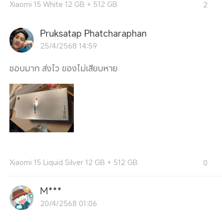
Xiaomi 15 White 12 GB + 512 GB
2
Pruksatap Phatcharaphan
25/4/2568 14:59
ชอบมาก ส่งไว ของไม่เสียบหาย
Xiaomi 15 Liquid Silver 12 GB + 512 GB
0
M***
20/4/2568 01:06