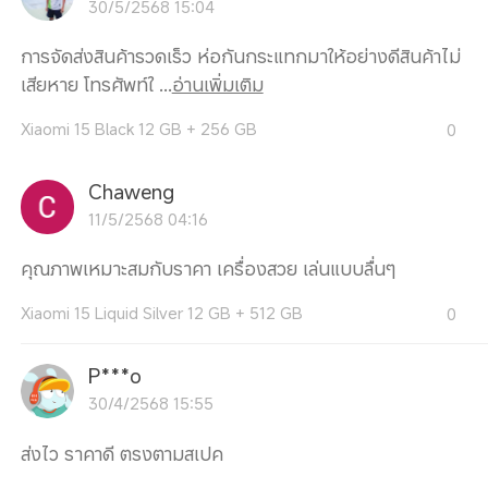
30/5/2568 15:04
การจัดส่งสินค้ารวดเร็ว ห่อกันกระแทกมาให้อย่างดีสินค้าไม่
เสียหาย โทรศัพท์ใ ...
อ่านเพิ่มเติม
Xiaomi 15 Black 12 GB + 256 GB
0
Chaweng
11/5/2568 04:16
คุณภาพเหมาะสมกับราคา เครื่องสวย เล่นแบบลื่นๆ
Xiaomi 15 Liquid Silver 12 GB + 512 GB
0
P***o
30/4/2568 15:55
ส่งไว ราคาดี ตรงตามสเปค