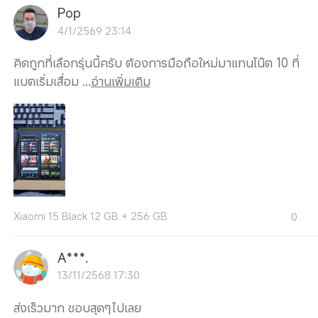
Pop
4/1/2569 23:14
คิดถูกที่เลือกรุ่นนี้ครับ ต้องการมือถือใหม่มาแทนโน๊ต 10 ที่
แบตเริ่มเสื่อม ...
อ่านเพิ่มเติม
Xiaomi 15 Black 12 GB + 256 GB
0
A***.
13/11/2568 17:30
ส่งเร็วมาก ชอบสุดๆไปเลย