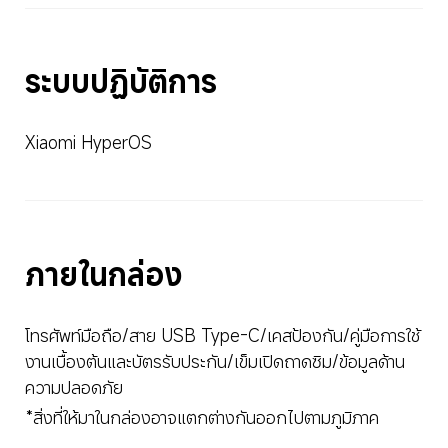
ระบบปฏิบัติการ
Xiaomi HyperOS
ภายในกล่อง
โทรศัพท์มือถือ/สาย USB Type-C/เคสป้องกัน/คู่มือการใช้
งานเบื้องต้นและบัตรรับประกัน/เข็มเปิดถาดซิม/ข้อมูลด้าน
ความปลอดภัย
*สิ่งที่ให้มาในกล่องอาจแตกต่างกันออกไปตามภูมิภาค