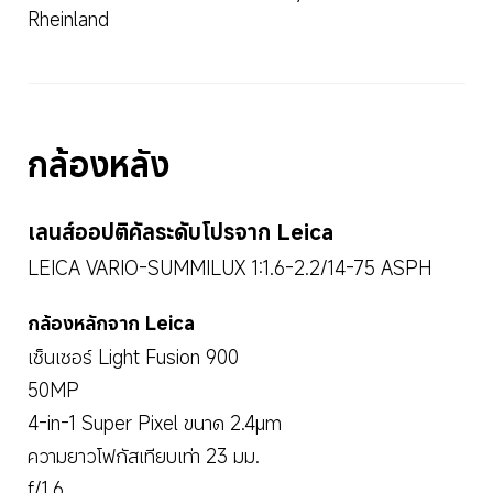
Rheinland
กล้องหลัง
เลนส์ออปติคัลระดับโปรจาก Leica
LEICA VARIO-SUMMILUX 1:1.6-2.2/14-75 ASPH
กล้องหลักจาก Leica
เซ็นเซอร์ Light Fusion 900
50MP
4-in-1 Super Pixel ขนาด 2.4μm
ความยาวโฟกัสเทียบเท่า 23 มม.
f/1.6