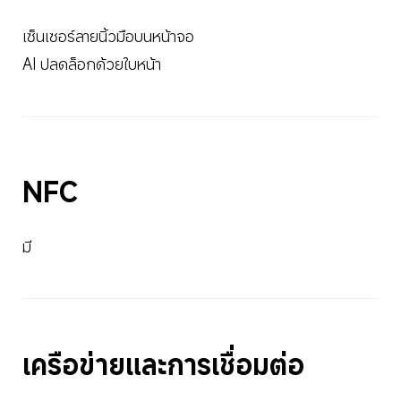
เซ็นเซอร์ลายนิ้วมือบนหน้าจอ
AI ปลดล็อกด้วยใบหน้า
NFC
มี
เครือข่ายและการเชื่อมต่อ