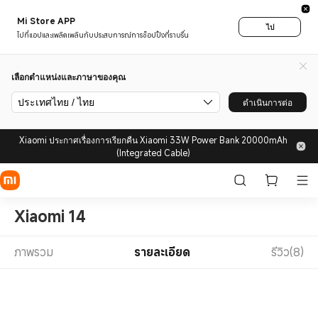
Mi Store APP
ไป
ไปที่แอปและเพลิดเพลินกับประสบการณ์การช็อปปิ้งที่ราบรื่น
เลือกตำแหน่งและภาษาของคุณ
ประเทศไทย / ไทย
ดำเนินการต่อ
Xiaomi ประกาศเรื่องการเรียกคืน Xiaomi 33W Power Bank 20000mAh
(Integrated Cable)
Xiaomi 14
ภาพรวม
รายละเอียด
รีวิว(8)