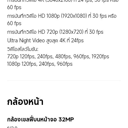
60 fps
การบันทึกวิดีโอ HD 1080p (1920x1080) ที่ 30 fps หรือ 
60 fps
การบันทึกวิดีโอ HD 720p (1280x720) ที่ 30 fps
Ultra Night Video สูงสุด 4K ที่ 24fps
วิดีโอสโลว์โมชัน: 

720p 120fps, 240fps, 480fps, 960fps, 1920fps

1080p 120fps, 240fps, 960fps
กล้องหน้า
กล้องเซลฟี่บนหน้าจอ 32MP