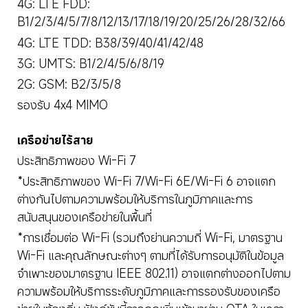
4G: LTE FDD: 
B1/2/3/4/5/7/8/12/13/17/18/19/20/25/26/28/32/66
4G: LTE TDD: B38/39/40/41/42/48
3G: UMTS: B1/2/4/5/6/8/19
2G: GSM: B2/3/5/8
รองรับ 4x4 MIMO
เครือข่ายไร้สาย
ประสิทธิภาพของ Wi-Fi 7
*ประสิทธิภาพของ Wi-Fi 7/Wi-Fi 6E/Wi-Fi 6 อาจแตก
ต่างกันไปตามความพร้อมให้บริการในภูมิภาคและการ
สนับสนุนของเครือข่ายในพื้นที่
*การเชื่อมต่อ Wi-Fi (รวมถึงย่านความถี่ Wi-Fi, มาตรฐาน 
Wi-Fi และคุณลักษณะต่างๆ ตามที่ได้รับการอนุมัติในข้อมูล
จำเพาะของมาตรฐาน IEEE 802.11) อาจแตกต่างออกไปตาม
ความพร้อมให้บริการระดับภูมิภาคและการรองรับของเครือ