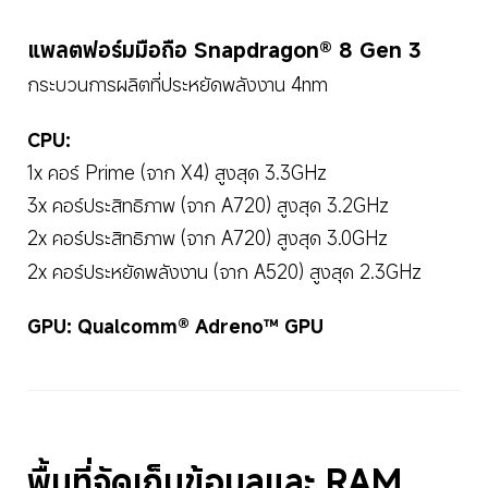
แพลตฟอร์มมือถือ Snapdragon® 8 Gen 3
กระบวนการผลิตที่ประหยัดพลังงาน 4nm
CPU:
1x คอร์ Prime (จาก X4) สูงสุด 3.3GHz
3x คอร์ประสิทธิภาพ (จาก A720) สูงสุด 3.2GHz
2x คอร์ประสิทธิภาพ (จาก A720) สูงสุด 3.0GHz
2x คอร์ประหยัดพลังงาน (จาก A520) สูงสุด 2.3GHz
GPU: Qualcomm® Adreno™ GPU
พื้นที่จัดเก็บข้อมูลและ RAM