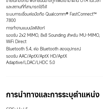
ข่ายในท้องถิ่น ฟังก์ชันนี้อาจถูกเพิ่มเข้ามาผ่าน OTA ในเวลา
และสถานที่ที่สามารถใช้ได้
ระบบการเชื่อมต่อมือถือ Qualcomm® FastConnect™ 
7800
การทำงานแบบมัลติลิงก์
รองรับ 2x2 MIMO, 8x8 Sounding สำหรับ MU-MIMO, 
WiFi Direct
Bluetooth 5.4, ต่อ Bluetooth สองอุปกรณ์
รองรับ AAC/AptX/AptX HD/AptX 
Adaptive/LDAC/LHDC 5.0
การนำทางและการระบุตำแหน่ง