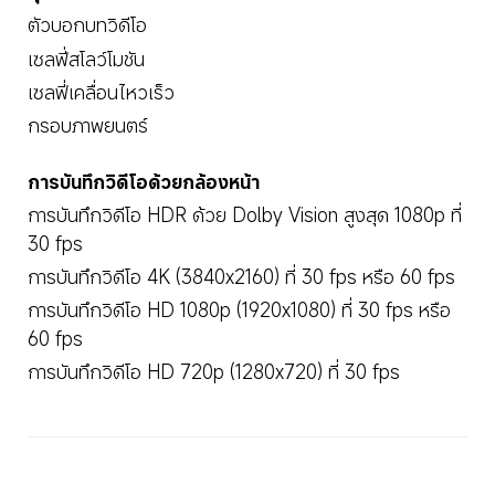
ตัวบอกบทวิดีโอ
เซลฟี่สโลว์โมชัน
เซลฟี่เคลื่อนไหวเร็ว
กรอบภาพยนตร์
การบันทึกวิดีโอด้วยกล้องหน้า
การบันทึกวิดีโอ HDR ด้วย Dolby Vision สูงสุด 1080p ที่ 
30 fps
การบันทึกวิดีโอ 4K (3840x2160) ที่ 30 fps หรือ 60 fps
การบันทึกวิดีโอ HD 1080p (1920x1080) ที่ 30 fps หรือ 
60 fps
การบันทึกวิดีโอ HD 720p (1280x720) ที่ 30 fps