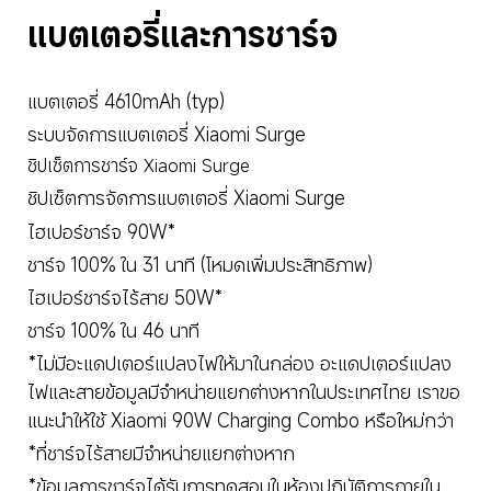
แบตเตอรี่และการชาร์จ
แบตเตอรี่ 4610mAh (typ)
ระบบจัดการแบตเตอรี่ Xiaomi Surge
ชิปเซ็ตการชาร์จ Xiaomi Surge
ชิปเซ็ตการจัดการแบตเตอรี่ Xiaomi Surge
ไฮเปอร์ชาร์จ 90W*
ชาร์จ 100% ใน 31 นาที (โหมดเพิ่มประสิทธิภาพ)
ไฮเปอร์ชาร์จไร้สาย 50W*
ชาร์จ 100% ใน 46 นาที
*ไม่มีอะแดปเตอร์แปลงไฟให้มาในกล่อง อะแดปเตอร์แปลง
ไฟและสายข้อมูลมีจำหน่ายแยกต่างหากในประเทศไทย เราขอ
แนะนำให้ใช้ Xiaomi 90W Charging Combo หรือใหม่กว่า
*ที่ชาร์จไร้สายมีจำหน่ายแยกต่างหาก
*ข้อมูลการชาร์จได้รับการทดสอบในห้องปฏิบัติการภายใน