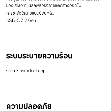
ของ Xiaomi ผลลัพธ์จริงอาจแตกต่างออกไป
การชาร์จไร้สายแบบย้อนกลับ
USB-C 3.2 Gen 1
ระบบระบายความร้อน
ระบบ Xiaomi IceLoop
ความปลอดภัย