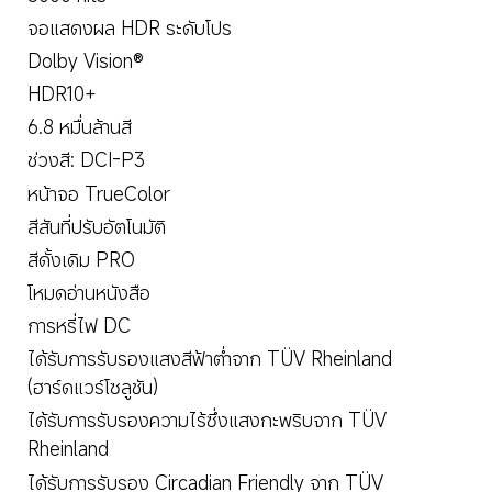
จอแสดงผล HDR ระดับโปร
Dolby Vision®
HDR10+
6.8 หมื่นล้านสี
ช่วงสี: DCI-P3
หน้าจอ TrueColor
สีสันที่ปรับอัตโนมัติ
สีดั้งเดิม PRO
โหมดอ่านหนังสือ
การหรี่ไฟ DC
ได้รับการรับรองแสงสีฟ้าต่ำจาก TÜV Rheinland 
(ฮาร์ดแวร์โซลูชัน)
ได้รับการรับรองความไร้ซึ่งแสงกะพริบจาก TÜV 
Rheinland
ได้รับการรับรอง Circadian Friendly จาก TÜV 