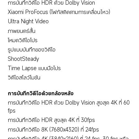
การบันทึกวิดีโอ HDR ด้วย Dolby Vision
Xiaomi ProFocus (โฟกัสติดตามการเคลื่อนไหว)
Ultra Night Video
ภาพยนตร์สั้น
โหมดวิดีโอโปร
รูปแบบบันทึกของวิดีโอ
ShootSteady
Time Lapse แบบมือโปร
วิดีโอสโลว์โมชัน
การบันทึกวิดีโอด้วยกล้องหลัง
การบันทึกวิดีโอ HDR ด้วย Dolby Vision สูงสุด 4K ที่ 60 
fps
การบันทึกวิดีโอ HDR สูงสุด 4K ที่ 30fps
การบันทึกวิดีโอ 8K (7680x4320) ที่ 24fps
การบันทึกวิดีโอ 4K (3840x2160) ที่ 24 fps, 30 fps หรือ 