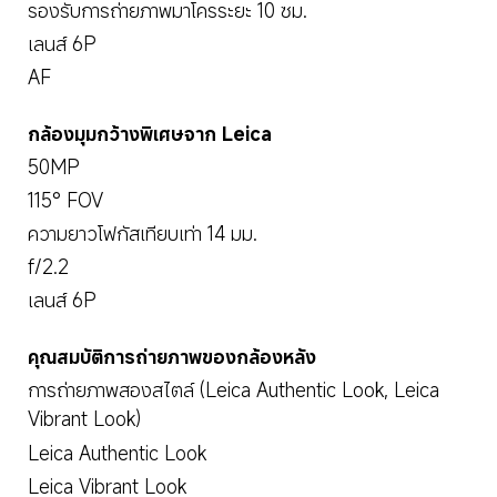
รองรับการถ่ายภาพมาโครระยะ 10 ซม.
เลนส์ 6P
AF
กล้องมุมกว้างพิเศษจาก Leica
50MP
115° FOV
ความยาวโฟกัสเทียบเท่า 14 มม.
f/2.2
เลนส์ 6P
คุณสมบัติการถ่ายภาพของกล้องหลัง
การถ่ายภาพสองสไตล์ (Leica Authentic Look, Leica 
Vibrant Look)
Leica Authentic Look
Leica Vibrant Look