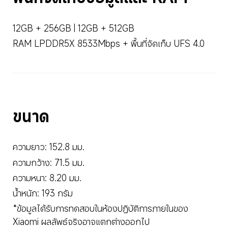
12GB + 256GB | 12GB + 512GB
RAM LPDDR5X 8533Mbps + พื้นที่จัดเก็บ UFS 4.0
ขนาด
ความยาว: 152.8 มม.
ความกว้าง: 71.5 มม.
ความหนา: 8.20 มม.
น้ำหนัก: 193 กรัม
*ข้อมูลได้รับการทดสอบในห้องปฏิบัติการภายในของ 
Xiaomi ผลลัพธ์จริงอาจแตกต่างออกไป