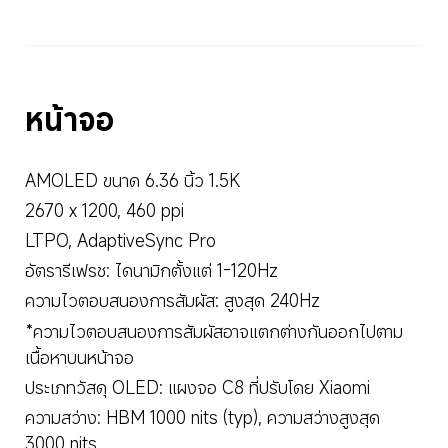
หน้าจอ
AMOLED ขนาด 6.36 นิ้ว 1.5K
2670 x 1200, 460 ppi
LTPO, AdaptiveSync Pro
อัตรารีเฟรช: ไดนามิกตั้งแต่ 1-120Hz
ความไวตอบสนองการสัมผัส: สูงสุด 240Hz
*ความไวตอบสนองการสัมผัสอาจแตกต่างกันออกไปตาม
เนื้อหาบนหน้าจอ
ประเภทวัสดุ OLED: แผงจอ C8 ที่ปรับโดย Xiaomi
ความสว่าง: HBM 1000 nits (typ), ความสว่างสูงสุด 
3000 nits