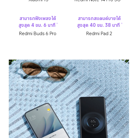
สามารถฟังเพลงได้
สามารถสแตนด์บายได้
สูงสุด 4 ชม. 6 นาที
สูงสุด 40 ชม. 38 นาที
9
9
Redmi Buds 6 Pro
Redmi Pad 2