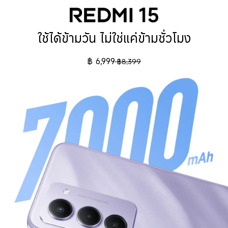
ใช้ได้ข้ามวัน ไม่ใช่แค่ข้ามชั่วโมง
฿
6,999
฿
8,399