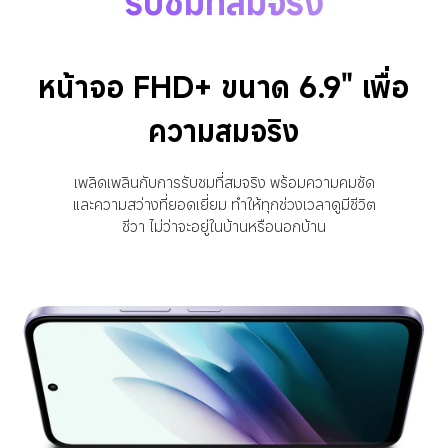
รับชมที่สมจริง
หน้าจอ FHD+ ขนาด 6.9" เพื่อ
ความสมจริง
เพลิดเพลินกับการรับชมที่สมจริง พร้อมความคมชัด
และความสว่างที่ยอดเยี่ยม ทำให้ทุกช่วงเวลาดูมีชีวิต
ชีวา ไม่ว่าจะอยู่ในบ้านหรือนอกบ้าน