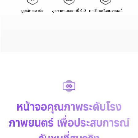
บูสต์การชาร์จ
สุขภาพแบตเตอรี่ 4.0
การป้องกันแบตเตอรี่
หน้าจอคุณภาพระดับโรง
ภาพยนตร์ เพื่อประสบการณ์