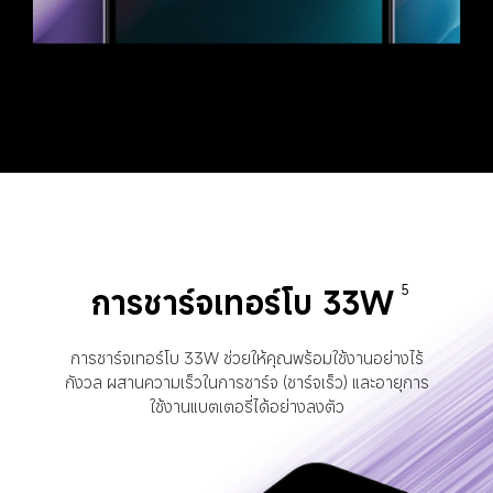
การชาร์จเทอร์โบ 33W
5
การชาร์จเทอร์โบ 33W ช่วยให้คุณพร้อมใช้งานอย่างไร้
กังวล ผสานความเร็วในการชาร์จ (ชาร์จเร็ว) และอายุการ
ใช้งานแบตเตอรี่ได้อย่างลงตัว