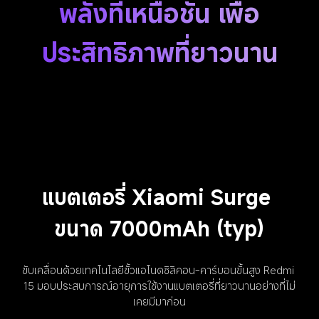
พลังที่เหนือชั้น เพื่อ
ประสิทธิภาพที่ยาวนาน
แบตเตอรี่ Xiaomi Surge 
ขนาด 7000mAh (typ)
ขับเคลื่อนด้วยเทคโนโลยีขั้วแอโนดซิลิคอน-คาร์บอนขั้นสูง Redmi 
15 มอบประสบการณ์อายุการใช้งานแบตเตอรี่ที่ยาวนานอย่างที่ไม่
เคยมีมาก่อน