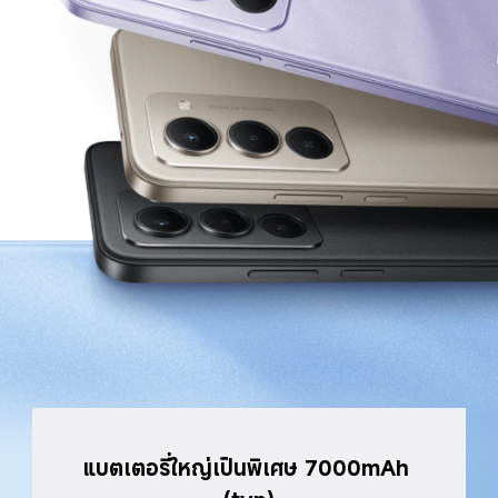
แบตเตอรี่ใหญ่เป็นพิเศษ 7000mAh 