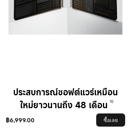
ประสบการณ์ซอฟต์แวร์เหมือน
ใหม่ยาวนานถึง 48 เดือน
10
฿6,999.00
ด้วยการปรับแต่งระบบระยะยาว คุณจะเพลิดเพลินกับ
ซื้อเลย
ประสบการณ์ซอฟต์แวร์ที่ยังคงเหมือนใหม่