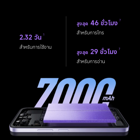
46 ชั่วโมง
7
สูงสุด
สำหรับการโทร
2.32 วัน
1
สำหรับการใช้งาน
29 ชั่วโมง
7
สูงสุด
สำหรับการอ่าน