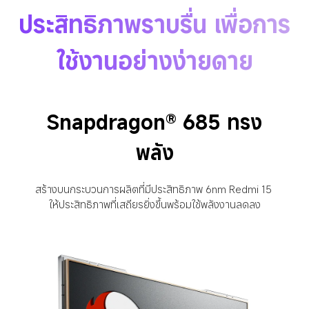
ประสิทธิภาพราบรื่น เพื่อการ
ใช้งานอย่างง่ายดาย
Snapdragon® 685 ทรง
พลัง
สร้างบนกระบวนการผลิตที่มีประสิทธิภาพ 6nm Redmi 15 
ให้ประสิทธิภาพที่เสถียรยิ่งขึ้นพร้อมใช้พลังงานลดลง