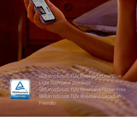
ได้รับการรับรอง TÜV Rheinland Low Blue 
Light (Software Solution)
ได้รับการรับรอง TÜV Rheinland Flicker Free
ได้รับการรับรอง TÜV Rheinland Circadian 
Friendly