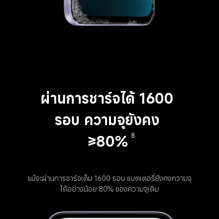
ผ่านการชาร์จได้ 1600 
รอบ ความจุยังคง 
≥80%
8
แม้จะผ่านการชาร์จเต็ม 1600 รอบ แบตเตอรี่ยังคงความจุ
ได้อย่างน้อย 80% ของความจุเดิม