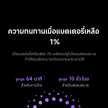
ความทนทานเมื่อแบตเตอรี่เหลือ 
1%
เมื่อแบตเตอรี่เหลือเพียง 1% จะยังคงอยู่ในโหมดสแตนด์บาย 
ทำให้คุณยังสามารถโทรออกและรับสายได้
64 นาที
10 ชั่วโมง
7
7
สูงสุด
สูงสุด
สำหรับการโทร
สำหรับสแตนด์บาย