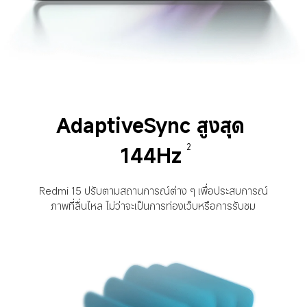
AdaptiveSync สูงสุด 
144Hz
2
Redmi 15 ปรับตามสถานการณ์ต่าง ๆ เพื่อประสบการณ์
ภาพที่ลื่นไหล ไม่ว่าจะเป็นการท่องเว็บหรือการรับชม