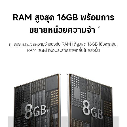
RAM สูงสุด 16GB พร้อมการ
ขยายหน่วยความจำ
3
การขยายหน่วยความจำรองรับ RAM ได้สูงสุด 16GB (อิงจากรุ่น 
RAM 8GB) เพื่อประสิทธิภาพที่ลื่นไหลยิ่งขึ้น