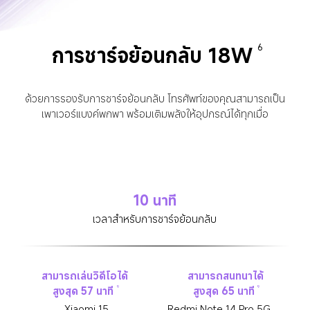
การชาร์จย้อนกลับ 18W
6
ด้วยการรองรับการชาร์จย้อนกลับ โทรศัพท์ของคุณสามารถเป็น
เพาเวอร์แบงค์พกพา พร้อมเติมพลังให้อุปกรณ์ได้ทุกเมื่อ
10 นาที
เวลาสำหรับการชาร์จย้อนกลับ
สามารถเล่นวิดีโอได้
สามารถสนทนาได้
สูงสุด 57 นาที
สูงสุด 65 นาที
9
9
Xiaomi 15
Redmi Note 14 Pro 5G