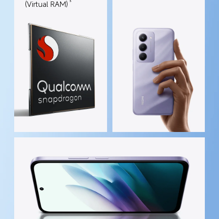
(Virtual RAM)
3