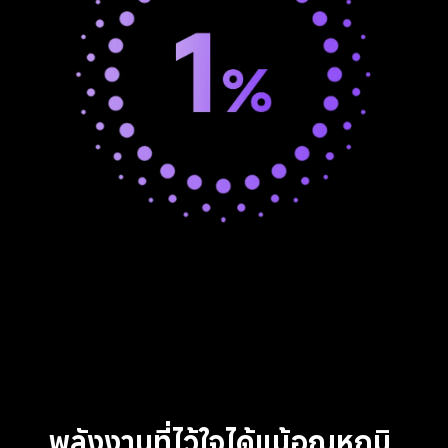
พลังงานที่ไว้ใจได้แม้อุณหภูมิ 