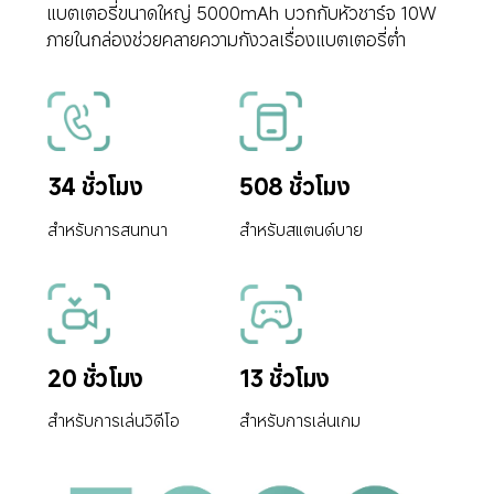
แบตเตอรี่ขนาดใหญ่ 5000mAh บวกกับหัวชาร์จ 10W 
ภายในกล่องช่วยคลายความกังวลเรื่องแบตเตอรี่ต่ำ
34 ชั่วโมง
508 ชั่วโมง
สำหรับการสนทนา
สำหรับสแตนด์บาย
20 ชั่วโมง
13 ชั่วโมง
สำหรับการเล่นวิดีโอ
สำหรับการเล่นเกม