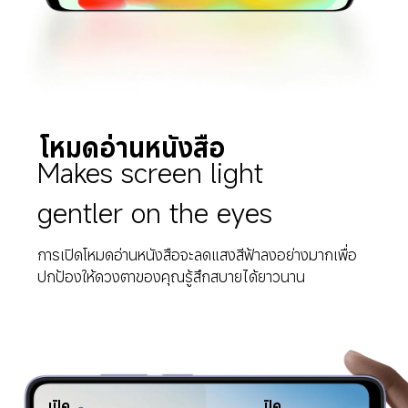
โหมดอ่านหนังสือ
Makes screen light 
gentler on the eyes
การเปิดโหมดอ่านหนังสือจะลดแสงสีฟ้าลงอย่างมากเพื่อ
ปกป้องให้ดวงตาของคุณรู้สึกสบายได้ยาวนาน
เปิด
ปิด