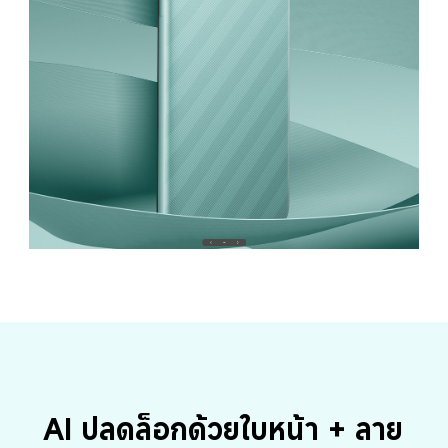
AI ปลดล็อกด้วยใบหน้า + ลาย