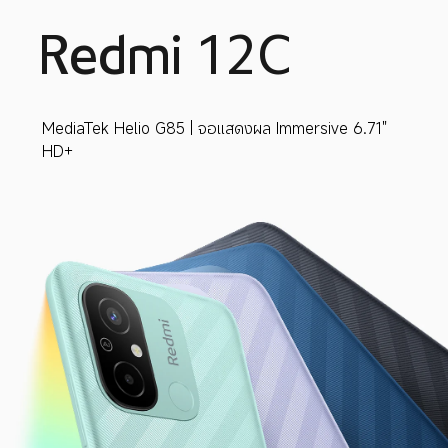
Redmi 12C
MediaTek Helio G85 | จอแสดงผล Immersive 6.71" 
HD+