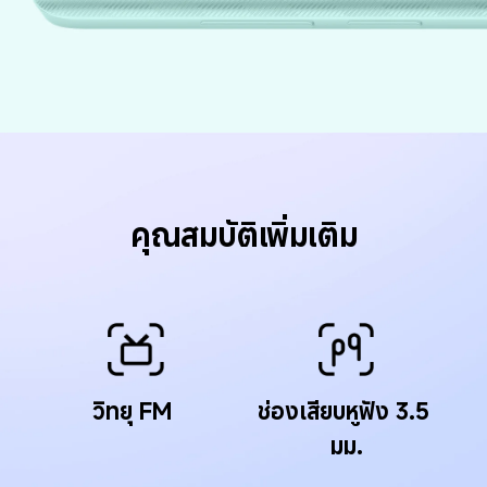
คุณสมบัติเพิ่มเติม
วิทยุ FM
ช่องเสียบหูฟัง 3.5 
มม.