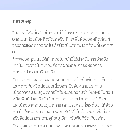
หมายเหตุ:
*สมาร์ทโฟนที่แสดงในหน้านี้ใช้สำหรับการอ้างอิงเท่านั้นและ
อาจไม่สะท้อนถึงผลิตภัณฑ์จริง สีและพื้นผิวของผลิตภัณฑ์
จริงอาจแตกต่างออกไปเล็กน้อยในสภาพแวดล้อมที่แตกต่าง
กัน
*ภาพของคุณสมบัติที่แสดงในหน้านี้ใช้สำหรับการอ้างอิง
เท่านั้นและอาจไม่สะท้อนถึงตัวผลิตภัณฑ์จริงหรือการ
กำหนดค่าของเครื่องจริง
*ความจุที่ว่างอยู่จริงของหน่วยความจำหรือพื้นที่จัดเก็บอาจ
แตกต่างกันหรือน้อยลงเนื่องจากปัจจัยหลายประการ: 
เนื่องจากระบบปฏิบัติการได้ใช้หน่วยความจำ (RAM) ไปส่วน
หนึ่ง พื้นที่ว่างจริงจึงน้อยกว่าความจุหน่วยความจำที่ระบุ 
และเนื่องจากระบบปฏิบัติการและโปรแกรมที่ติดตั้งมาให้ล่วง
หน้าได้ใช้หน่วยความจำแฟลช (ROM) ไปส่วนหนึ่ง พื้นที่ว่าง
จริงจึงน้อยกว่าความจุที่ระบุไว้สำหรับพื้นที่จัดเก็บแฟลช
*ข้อมูลเกี่ยวกับเวลาในการชาร์จ: ประสิทธิภาพจริงอาจแตก