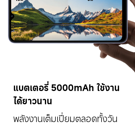
แบตเตอรี่ 5000mAh ใช้งาน
ได้ยาวนาน
พลังงานเต็มเปี่ยมตลอดทั้งวัน