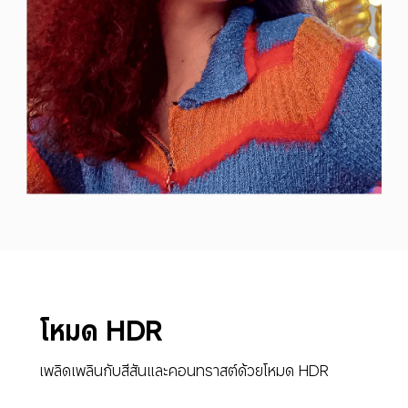
โหมด HDR
เพลิดเพลินกับสีสันและคอนทราสต์ด้วยโหมด HDR 