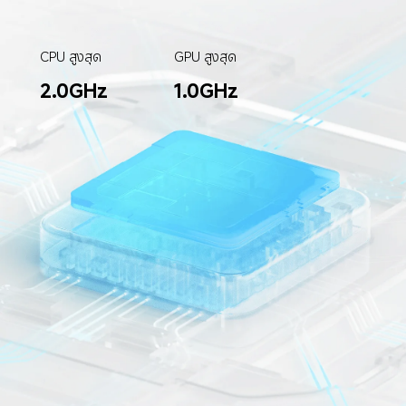
CPU สูงสุด
GPU สูงสุด
2.0GHz
1.0GHz