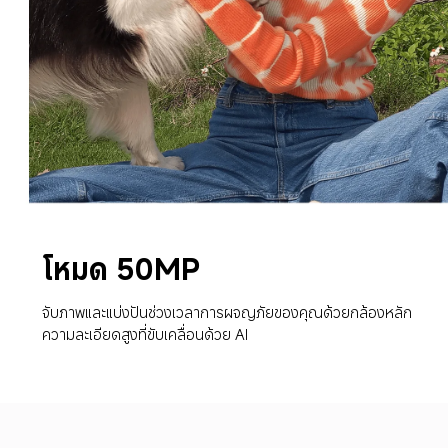
โหมด 50MP
จับภาพและแบ่งปันช่วงเวลาการผจญภัยของคุณด้วยกล้องหลัก
ความละเอียดสูงที่ขับเคลื่อนด้วย AI