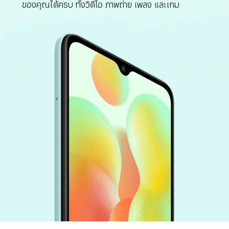
ของคุณได้ครบ ทั้งวิดีโอ ภาพถ่าย เพลง และเกม