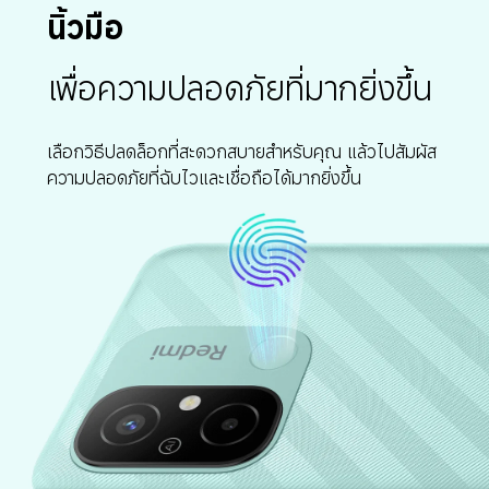
นิ้วมือ
เพื่อความปลอดภัยที่มากยิ่งขึ้น
เลือกวิธีปลดล็อกที่สะดวกสบายสำหรับคุณ แล้วไปสัมผัส
ความปลอดภัยที่ฉับไวและเชื่อถือได้มากยิ่งขึ้น