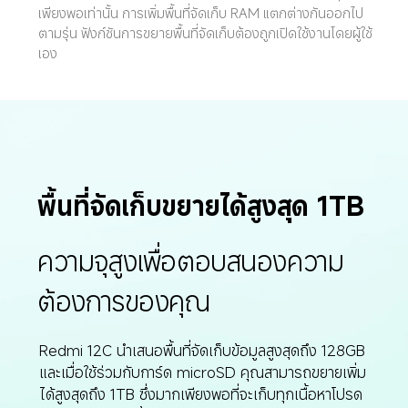
เพียงพอเท่านั้น การเพิ่มพื้นที่จัดเก็บ RAM แตกต่างกันออกไป
ตามรุ่น ฟังก์ชันการขยายพื้นที่จัดเก็บต้องถูกเปิดใช้งานโดยผู้ใช้
เอง
พื้นที่จัดเก็บขยายได้สูงสุด 1TB
ความจุสูงเพื่อตอบสนองความ
ต้องการของคุณ
Redmi 12C นำเสนอพื้นที่จัดเก็บข้อมูลสูงสุดถึง 128GB 
และเมื่อใช้ร่วมกับการ์ด microSD คุณสามารถขยายเพิ่ม
ได้สูงสุดถึง 1TB ซึ่งมากเพียงพอที่จะเก็บทุกเนื้อหาโปรด