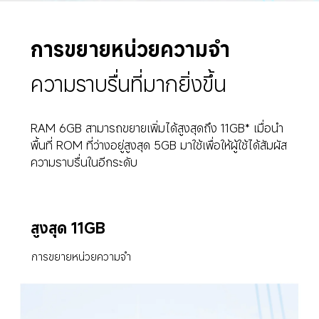
การขยายหน่วยความจำ
ความราบรื่นที่มากยิ่งขึ้น
RAM 6GB สามารถขยายเพิ่มได้สูงสุดถึง 11GB* เมื่อนำ
พื้นที่ ROM ที่ว่างอยู่สูงสุด 5GB มาใช้เพื่อให้ผู้ใช้ได้สัมผัส
ความราบรื่นในอีกระดับ
สูงสุด 11GB
การขยายหน่วยความจำ