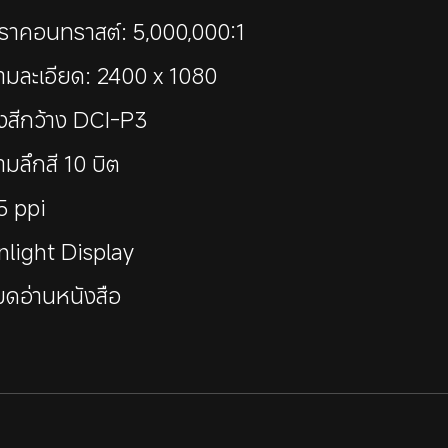
ตราคอนทราสต์: 5,000,000:1
ามละเอียด: 2400 x 1080
วงสีกว้าง DCI-P3
มลึกสี 10 บิต
5 ppi
nlight Display
มดอ่านหนังสือ