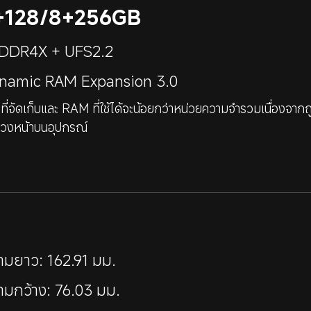
+128/8+256GB
DDR4X + UFS2.2
namic RAM Expansion 3.0
นที่จัดเก็บและ RAM ที่ใช้ได้จะน้อยกว่าหน่วยความจำรวมเนื่องจากถู
่วงหน้าบนอุปกรณ์
ามยาว: 162.91 มม.
ามกว้าง: 76.03 มม.