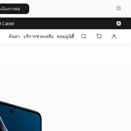
เนินการต่อ
 Cable)
ค้นหา
บริการช่วยเหลือ
คอมมูนิตี้