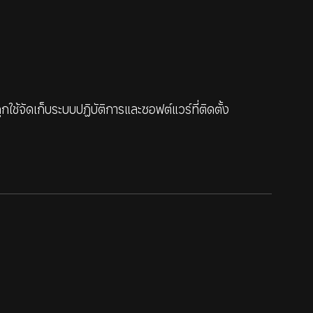
กใช้จัดเก็บระบบปฏิบัติการและซอฟต์แวร์ที่ติดตั้ง