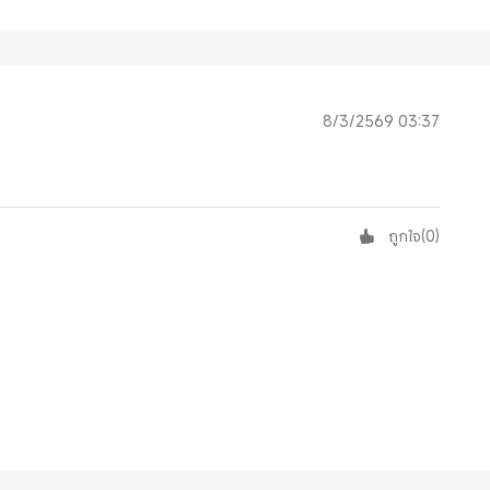
8/3/2569 03:37
ถูกใจ
(
0
)