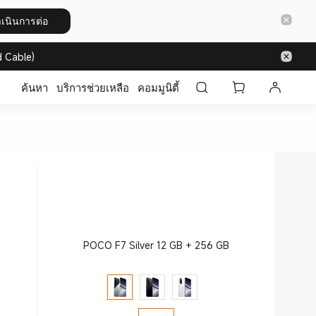
เนินการต่อ
 Cable)
ค้นหา
บริการช่วยเหลือ
คอมมูนิตี้
POCO F7 Silver 12 GB + 256 GB