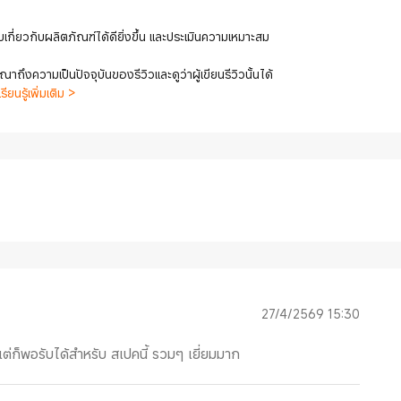
เกี่ยวกับผลิตภัณฑ์ได้ดียิ่งขึ้น และประเมินความเหมาะสม
ถึงความเป็นปัจจุบันของรีวิวและดูว่าผู้เขียนรีวิวนั้นได้
เรียนรู้เพิ่มเติม >
27/4/2569 15:30
 แต่ก็พอรับได้สำหรับ สเปคนี้ รวมๆ เยี่ยมมาก