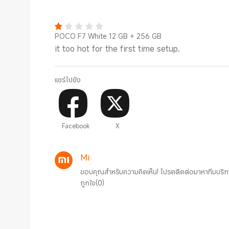
POCO F7 White 12 GB + 256 GB
it too hot for the first time setup.
แชร์ไปยัง
Facebook
X
Mi
ขอบคุณสำหรับความคิดเห็น! โปรดติดต่อมาหาทีมบริก
ถูกใจ
(
0
)