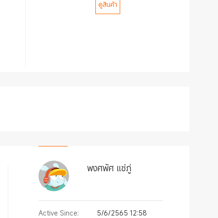
ดูสินค้า
พงศพัศ แซ่ภู่
Active Since:
5/6/2565 12:58