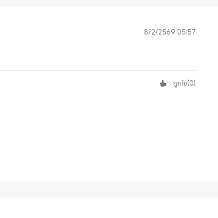
8/2/2569 05:57
ถูกใจ
(
0
)