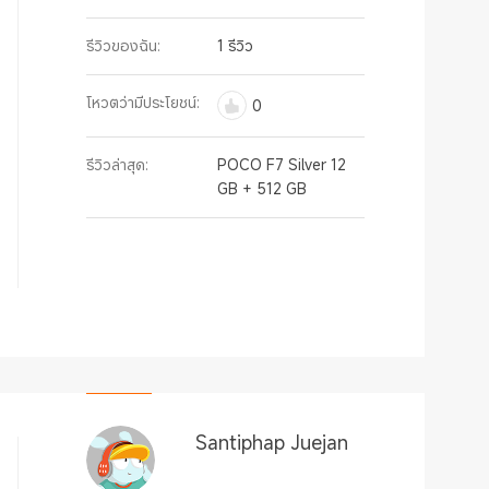
รีวิวของฉัน:
1 รีวิว
โหวตว่ามีประโยชน์:
0
รีวิวล่าสุด:
POCO F7 Silver 12
GB + 512 GB
Santiphap Juejan