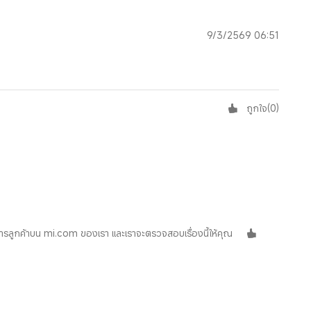
9/3/2569 06:51
ถูกใจ
(
0
)
ารลูกค้าบน mi.com ของเรา และเราจะตรวจสอบเรื่องนี้ให้คุณ