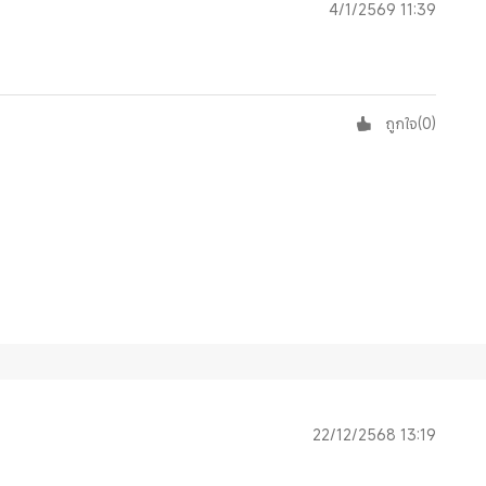
4/1/2569 11:39
ถูกใจ
(
0
)
22/12/2568 13:19