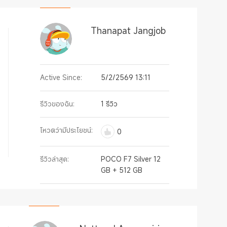
Thanapat Jangjob
Active Since:
5/2/2569 13:11
รีวิวของฉัน:
1 รีวิว
โหวตว่ามีประโยชน์:
0
รีวิวล่าสุด:
POCO F7 Silver 12
GB + 512 GB