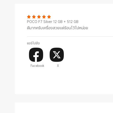
POCO F7 Silver 12 GB + 512 GB
ดีมากครับเครื่องสวยแต่ร้อนไว้ไปหน่อย
แชร์ไปยัง
Facebook
X