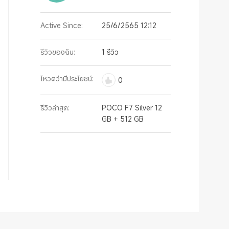
Active Since:
25/6/2565 12:12
รีวิวของฉัน:
1 รีวิว
โหวตว่ามีประโยชน์:
0
รีวิวล่าสุด:
POCO F7 Silver 12
GB + 512 GB