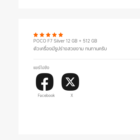
POCO F7 Silver 12 GB + 512 GB
ตัวเครื่องมีรูปร่างสวยงาม ทนทานครับ
แชร์ไปยัง
Facebook
X