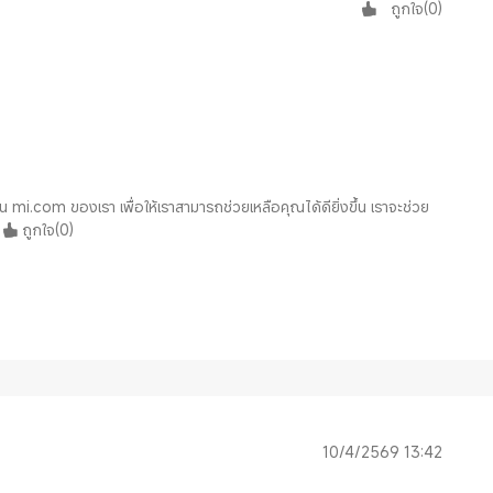
ถูกใจ
(
0
)
บน mi.com ของเรา เพื่อให้เราสามารถช่วยเหลือคุณได้ดียิ่งขึ้น เราจะช่วย
ถูกใจ
(
0
)
10/4/2569 13:42