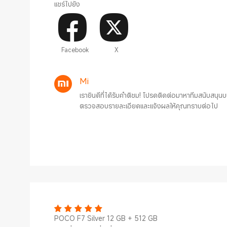
แชร์ไปยัง
Facebook
X
Mi
เรายินดีที่ได้รับคำติชม! โปรดติดต่อมาหาทีมสนับสนุน
ตรวจสอบรายละเอียดและแจ้งผลให้คุณทราบต่อไป
POCO F7 Silver 12 GB + 512 GB