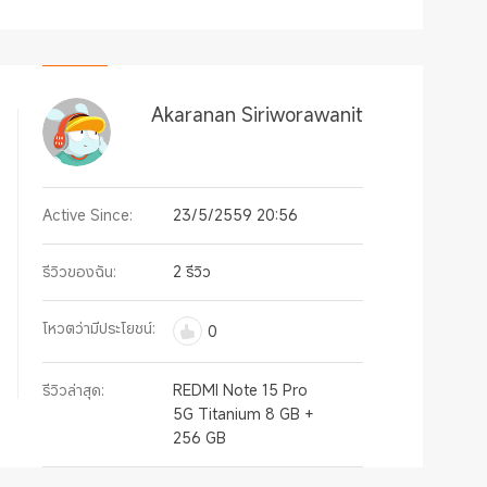
Akaranan Siriworawanit
Active Since:
23/5/2559 20:56
รีวิวของฉัน:
2 รีวิว
โหวตว่ามีประโยชน์:
0
รีวิวล่าสุด:
REDMI Note 15 Pro
5G Titanium 8 GB +
256 GB