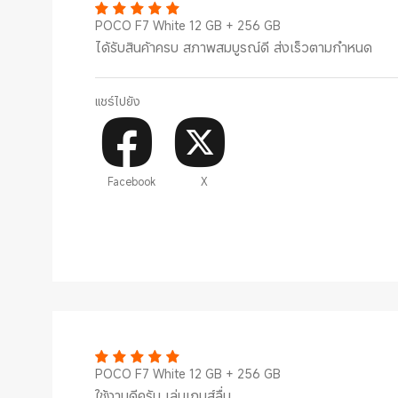
POCO F7 White 12 GB + 256 GB
ได้รับสินค้าครบ สภาพสมบูรณ์ดี ส่งเร็วตามกำหนด
แชร์ไปยัง
Facebook
X
POCO F7 White 12 GB + 256 GB
ใช้งานดีครับ เล่นเกมส์ลื่น