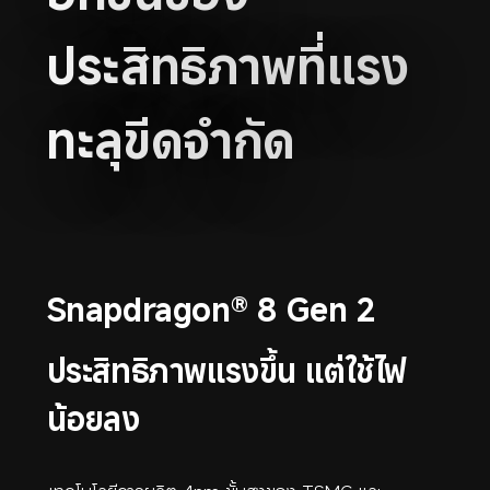
ประสิทธิภาพที่แรง
ทะลุขีดจำกัด
Snapdragon® 8 Gen 2
ประสิทธิภาพแรงขึ้น แต่ใช้ไฟ
น้อยลง