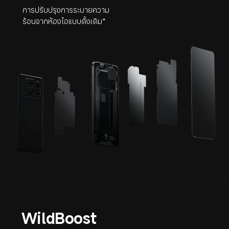
การปรับปรุงการระบายความ
ร้อนจากห้องไอแบบดั้งเดิม*
WildBoost 