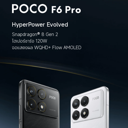
HyperPower Evolved
Snapdragon® 8 Gen 2
ไฮเปอร์ชาร์จ 120W
จอแสดงผล WQHD+ Flow AMOLED