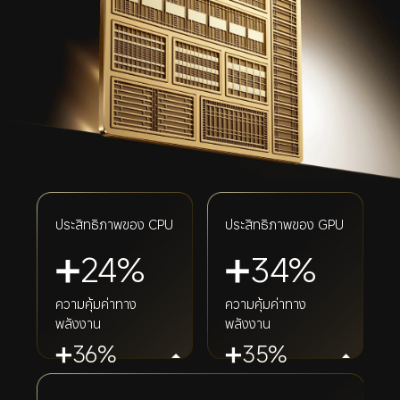
ประสิทธิภาพของ CPU
ประสิทธิภาพของ GPU
➕24%
➕34%
ความคุ้มค่าทาง
ความคุ้มค่าทาง
พลังงาน
พลังงาน
➕36%
➕35%