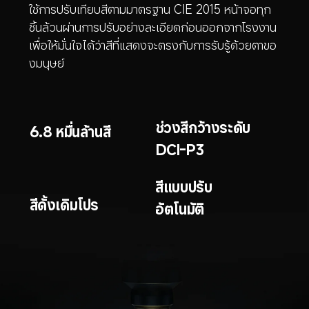
ใช้การปรับเทียบสีตามมาตรฐาน CIE 2015 หน้าจอทุก
ชิ้นล้วนผ่านการปรับอย่างละเอียดก่อนออกจากโรงงาน
เพื่อให้มั่นใจได้ว่าสีที่แสดงจะตรงกับการรับรู้ด้วยตาขอ
งมนุษย์
ช่วงสีกว้างระดับ 
6.8 หมื่นล้านสี
DCI-P3
สีแบบปรับ
สีดั้งเดิมโปร
อัตโนมัติ