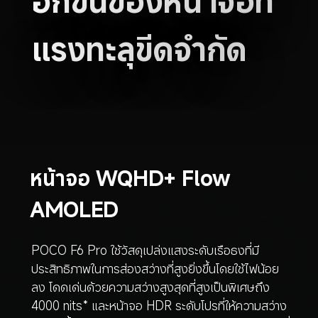
แรงทะลุขีดจำกัด
หน้าจอ WQHD+ Flow 
AMOLED
POCO F6 Pro ใช้วัสดุเปล่งแสงระดับเรือธงที่มี
ประสิทธิภาพในการส่องสว่างที่สูงยิ่งขึ้นโดยใช้ไฟน้อย
ลง โดดเด่นด้วยความสว่างสูงสุดที่สูงเป็นพิเศษถึง 
4000 nits* และหน้าจอ HDR ระดับโปรที่ให้ความสว่าง