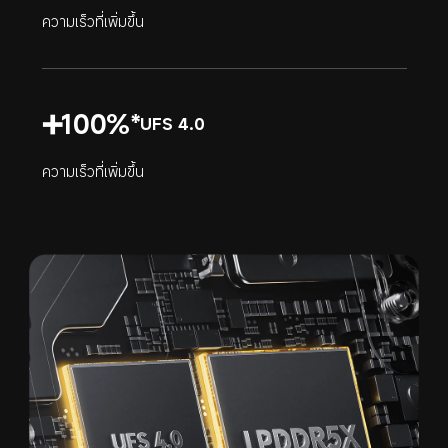
ความเร็วที่เพิ่มขึ้น
➕100%*
UFS 4.0
ความเร็วที่เพิ่มขึ้น