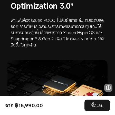
Optimization 3.0*
พาแฟนตัวจริงของ POCO ไปสัมผัสการเล่นเกมระดับสุด
ยอด การกำหนดเวลาประสิทธิภาพและการควบคุมเกมได้
รับการยกระดับขึ้นด้วยพลังจาก Xiaomi HyperOS และ 
Snapdragon® 8 Gen 2 เพื่ออัปเกรดประสบการณ์ให้ดี
ยิ่งขึ้นในทุกด้าน
จาก ฿15,990.00
ซื้อเลย