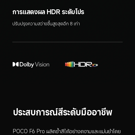
การแสดงผล HDR ระดับโปร
ปรับปรุงความสว่างขึ้นสูงสุดอีก 8 เท่า
ประสบการณ์สีระดับมืออาชีพ
POCO F6 Pro ผลิตซ้ำสีได้อย่างดงามและแม่นยำโดย