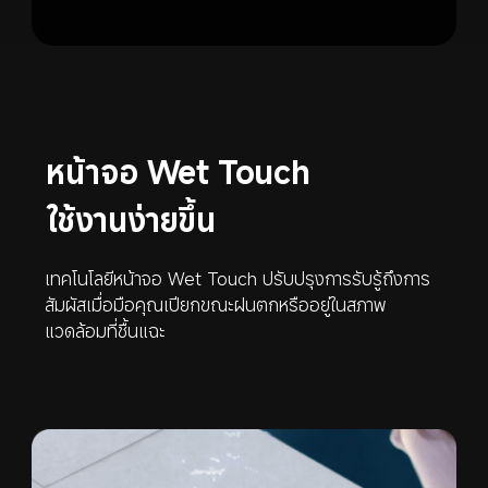
หน้าจอ Wet Touch
ใช้งานง่ายขึ้น
เทคโนโลยีหน้าจอ Wet Touch ปรับปรุงการรับรู้ถึงการ
สัมผัสเมื่อมือคุณเปียกขณะฝนตกหรืออยู่ในสภาพ
แวดล้อมที่ชื้นแฉะ