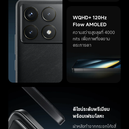
WQHD+ 120Hz 
Flow AMOLED
ความสว่างสูงสุดที่ 4000 
nits เพื่อภาพที่งดงาม
ตระการตา
ดีไซน์ระดับพรีเมียม
พร้อมเฟรมโลหะ
ฝาหลังทำจากกระจกโค้งสี่