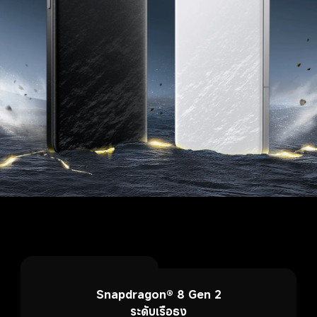
Snapdragon® 8 Gen 2

ระดับเรือธง