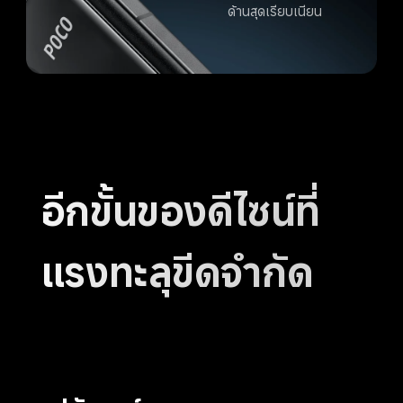
ด้านสุดเรียบเนียน
อีกขั้นของดีไซน์ที่
แรงทะลุขีดจำกัด