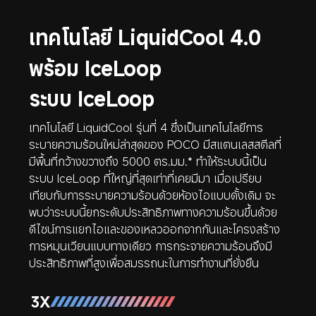
เทคโนโลยี LiquidCool 4.0 
พร้อม IceLoop
ระบบ IceLoop
เทคโนโลยี LiquidCool รุ่นที่ 4 ซึ่งเป็นเทคโนโลยีการ
ระบายความร้อนใหม่ล่าสุดของ POCO มีสแตนเลสสตีลที่
มีพื้นที่กว้างขวางถึง 5000 ตร.มม.* ทำให้ระบบนี้เป็น
ระบบ IceLoop ที่ใหญ่ที่สุดเท่าที่เคยมีมา เมื่อเปรียบ
เทียบกับการระบายความร้อนด้วยห้องไอแบบดั้งเดิม จะ
พบว่าระบบนี้ยกระดับประสิทธิภาพทางความร้อนขึ้นด้วย
ดีไซน์การแยกไอและของเหลวออกจากกันและโครงสร้าง
การหมุนเวียนแบบทางเดียว การกระจายความร้อนจึงมี
ประสิทธิภาพที่สูงเพื่อสมรรถนะในการทำงานที่ยั่งยืน
3X