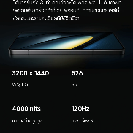
ได้มากขึ้นถึง 8 เท่า คุณจึงจะได้เพลิดเพลินไปกับภาพที่
งดงามตื่นตายิ่งกว่าที่เคย พร้อมกับความคอนทราสต์ที่
ชัดเจนและรายละเอียดที่มีชีวิตชีวา
3200 x 1440
526
WQHD+
ppi
4000 nits
120Hz
ความสว่างสูงสุด
อัตรารีเฟรช