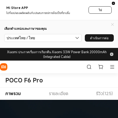
Mi Store APP
ไป
ไปที่แอปและเพลิดเพลินกับประสบการณ์การช็อปปิ้งที่ราบรื่น
เลือกตำแหน่งและภาษาของคุณ
ประเทศไทย / ไทย
ดำเนินการต่อ
Xiaomi ประกาศเรื่องการเรียกคืน Xiaomi 33W Power Bank 20000mAh
(Integrated Cable)
POCO F6 Pro
ภาพรวม
รายละเอียด
รีวิว(125)