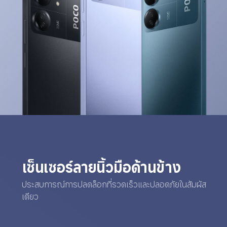
เซ็นเซอร์ลายนิ้วมือด้านข้าง
ประสบการณ์การปลดล็อกที่รวดเร็วและปลอดภัยในสัมผัส
เดียว