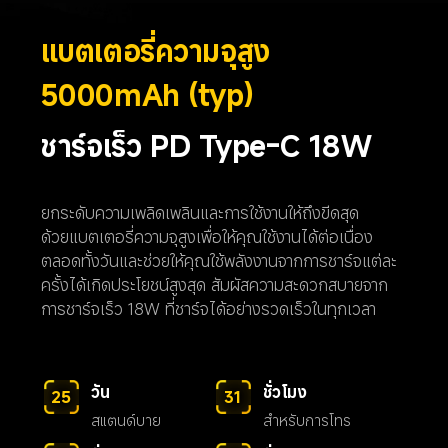
แบตเตอรี่ความจุสูง 
5000mAh (typ)
ชาร์จเร็ว PD Type-C 18W
ยกระดับความเพลิดเพลินและการใช้งานให้ถึงขีดสุด

ด้วยแบตเตอรี่ความจุสูงเพื่อให้คุณใช้งานได้ต่อเนื่อง
ตลอดทั้งวันและช่วยให้คุณใช้พลังงานจากการชาร์จแต่ละ
ครั้งได้เกิดประโยชน์สูงสุด สัมผัสความสะดวกสบายจาก

การชาร์จเร็ว 18W ที่ชาร์จได้อย่างรวดเร็วในทุกเวลา
วัน
ชั่วโมง
25
31
สแตนด์บาย
สำหรับการโทร