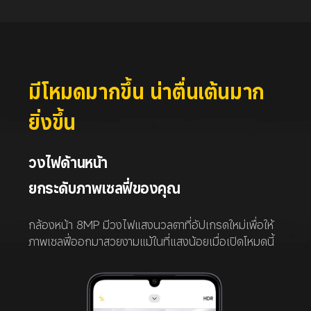
มีโหมดมากขึ้น น่าตื่นเต้นมาก
ยิ่งขึ้น
วงไฟด้านหน้า
ยกระดับภาพเซลฟี่ของคุณ
กล้องหน้า 8MP มีวงไฟแสงนวลตาที่อัปเกรดใหม่เพื่อให้
ภาพเซลฟี่ออกมาสวยงามแม้ในที่แสงน้อยเมื่อเปิดโหมดนี้