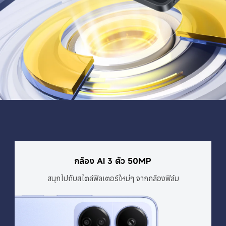
กล้อง AI 3 ตัว 50MP
สนุกไปกับสไตล์ฟิลเตอร์ใหม่ๆ จากกล้องฟิล์ม