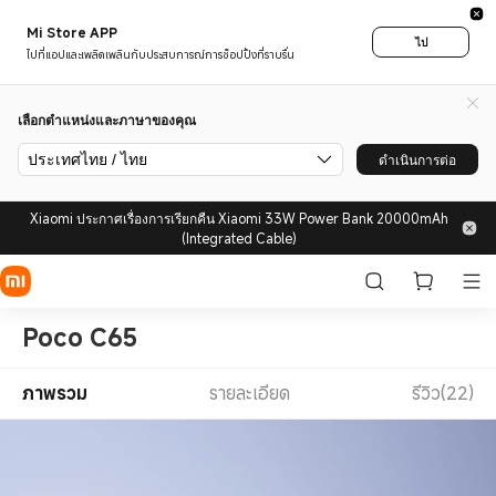
Mi Store APP
ไป
ไปที่แอปและเพลิดเพลินกับประสบการณ์การช็อปปิ้งที่ราบรื่น
เลือกตำแหน่งและภาษาของคุณ
ประเทศไทย / ไทย
ดำเนินการต่อ
Xiaomi ประกาศเรื่องการเรียกคืน Xiaomi 33W Power Bank 20000mAh
(Integrated Cable)
Poco C65
ภาพรวม
รายละเอียด
รีวิว(22)