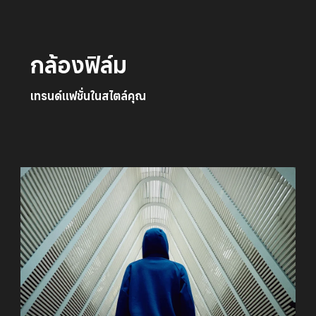
กล้องฟิล์ม
เทรนด์แฟชั่นในสไตล์คุณ