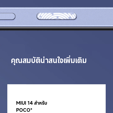
คุณสมบัติน่าสนใจเพิ่มเติม