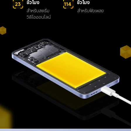
ชั่วโมง
ชั่วโมง
23
114
สำหรับสตรีม
สำหรับฟังเพลง
วิดีโอออนไลน์