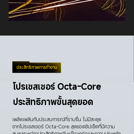
ประสิทธิภาพการทำงาน
โปรเซสเซอร์ Octa-Core
ประสิทธิภาพขั้นสุดยอด
เพลิดเพลินกับประสบการณ์ที่ราบรื่น ไม่มีสะดุด

จากโปรเซสเซอร์ Octa-Core สุดยอดชิปเซ็ตที่มีความ
สมดุลระหว่างประสิทธิภาพอันแข็งแกร่งและความประหยัด