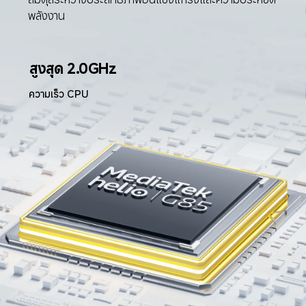
พลังงาน
สูงสุด 2.0GHz
ความเร็ว CPU