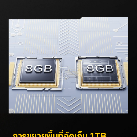
การขยายพื้นที่จัดเก็บ 1TB