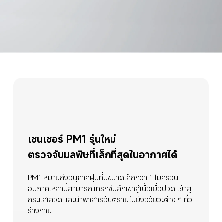
เซนเซอร์ PM1 รุ่นใหม่
ตรวจจับมลพิษที่เล็กที่สุดในอากาศได้
PM1 หมายถึงอนุภาคฝุ่นที่มีขนาดเล็กกว่า 1 ไมครอน 
อนุภาคเหล่านี้สามารถแทรกซึมลึกเข้าสู่เนื้อเยื่อปอด เข้าสู่
กระแสเลือด และนำพาสารอันตรายไปยังอวัยวะต่าง ๆ ทั่ว
ร่างกาย