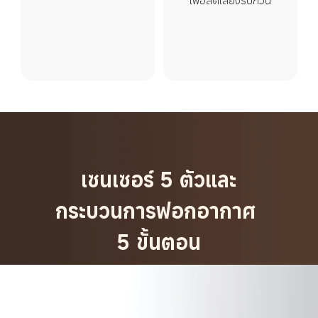
เซนเซอร์ 5 ตัวและ
กระบวนการฟอกอากาศ 
5 ขั้นตอน