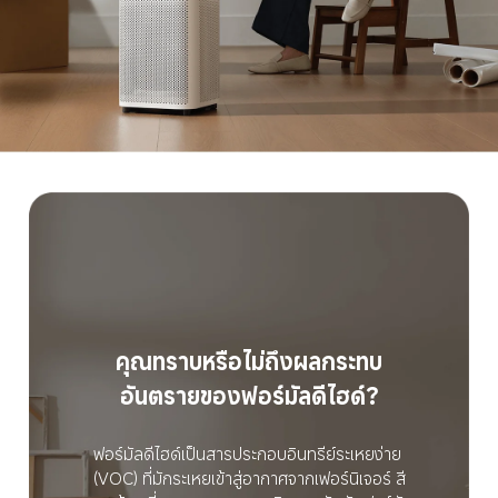
คุณทราบหรือไม่ถึงผลกระทบ
อันตรายของฟอร์มัลดีไฮด์?
ฟอร์มัลดีไฮด์เป็นสารประกอบอินทรีย์ระเหยง่าย 
(VOC) ที่มักระเหยเข้าสู่อากาศจากเฟอร์นิเจอร์ สี