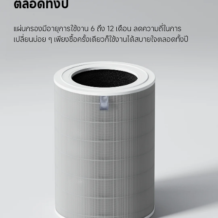
ตลอดทั้งปี
แผ่นกรองมีอายุการใช้งาน 6 ถึง 12 เดือน ลดความถี่ในการ
เปลี่ยนบ่อย ๆ เพียงซื้อครั้งเดียวก็ใช้งานได้สบายใจตลอดทั้งปี