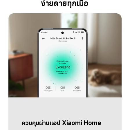
ง่ายดายทุกเมื่อ
ควบคุมผ่านแอป Xiaomi Home