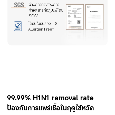
ผ่านการทดสอบการ
กำจัดสารก่อภูมิแพ้โดย 
SGS*
ได้รับใบรับรอง ITS 
Allergen Free*
99.99% H1N1 removal rate
ป้องกันการแพร่เชื้อในฤดูไข้หวัด