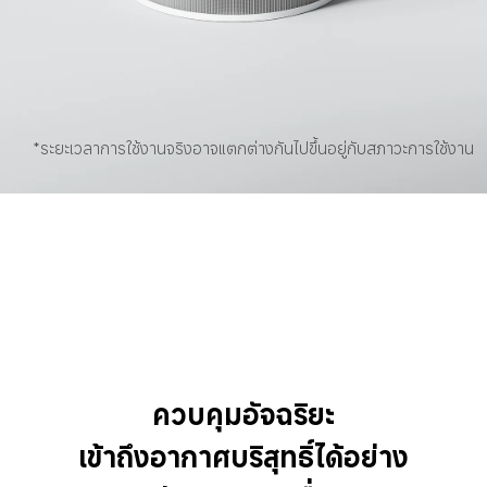
*ระยะเวลาการใช้งานจริงอาจแตกต่างกันไปขึ้นอยู่กับสภาวะการใช้งาน
ควบคุมอัจฉริยะ
เข้าถึงอากาศบริสุทธิ์ได้อย่าง