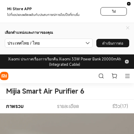
Mi Store APP
ไป
ไปที่แอปและเพลิดเพลินกับประสบการณ์การช็อปปิ้งที่ราบรื่น
เลือกตำแหน่งและภาษาของคุณ
ประเทศไทย / ไทย
ดำเนินการต่อ
Xiaomi ประกาศเรื่องการเรียกคืน Xiaomi 33W Power Bank 20000mAh
(Integrated Cable)
Mijia Smart Air Purifier 6
ภาพรวม
รายละเอียด
รีวิว(17)