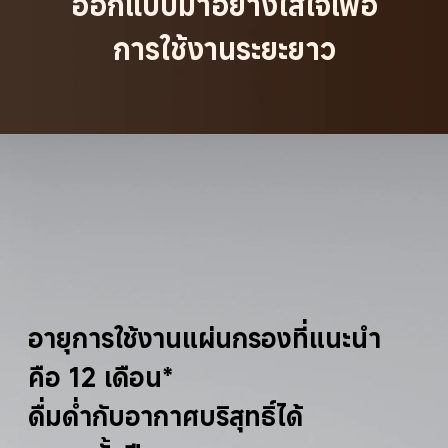
ออกแบบมาอย่างใส่ใจเพื่อ
การใช้งานระยะยาว
อายุการใช้งานแผ่นกรองที่แนะนำ
คือ 12 เดือน*
ดื่มด่ำกับอากาศบริสุทธิ์ได้