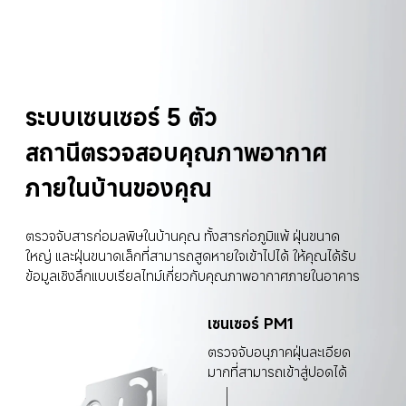
ระบบเซนเซอร์ 5 ตัว
สถานีตรวจสอบคุณภาพอากาศ
ภายในบ้านของคุณ
ตรวจจับสารก่อมลพิษในบ้านคุณ ทั้งสารก่อภูมิแพ้ ฝุ่นขนาด
ใหญ่ และฝุ่นขนาดเล็กที่สามารถสูดหายใจเข้าไปได้ ให้คุณได้รับ
ข้อมูลเชิงลึกแบบเรียลไทม์เกี่ยวกับคุณภาพอากาศภายในอาคาร
เซนเซอร์ PM1
ตรวจจับอนุภาคฝุ่นละเอียด
มากที่สามารถเข้าสู่ปอดได้