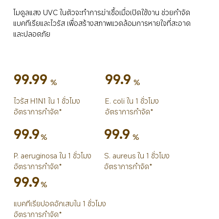
โมดูลแสง UVC ในตัวจะทำการฆ่าเชื้อเมื่อเปิดใช้งาน ช่วยกำจัด
แบคทีเรียและไวรัส เพื่อสร้างสภาพแวดล้อมการหายใจที่สะอาด
และปลอดภัย
99.99
99.9
%
%
ไวรัส H1N1 ใน 1 ชั่วโมง
E. coli ใน 1 ชั่วโมง
อัตราการกำจัด*
อัตราการกำจัด*
99.9
99.9
%
%
S. aureus ใน 1 ชั่วโมง
P. aeruginosa ใน 1 ชั่วโมง
อัตราการกำจัด*
อัตราการกำจัด*
99.9
%
แบคทีเรียปอดอักเสบใน 1 ชั่วโมง
อัตราการกำจัด*