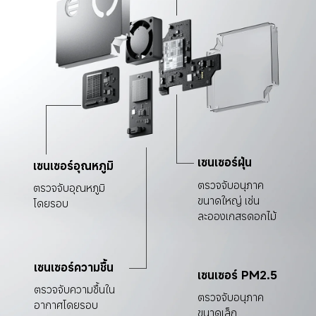
เซนเซอร์ฝุ่น
เซนเซอร์อุณหภูมิ
ตรวจจับอนุภาค
ตรวจจับอุณหภูมิ
ขนาดใหญ่ เช่น 
โดยรอบ
ละอองเกสรดอกไม้
เซนเซอร์ความชื้น
เซนเซอร์ PM2.5
ตรวจจับความชื้นใน
ตรวจจับอนุภาค
อากาศโดยรอบ
ขนาดเล็ก