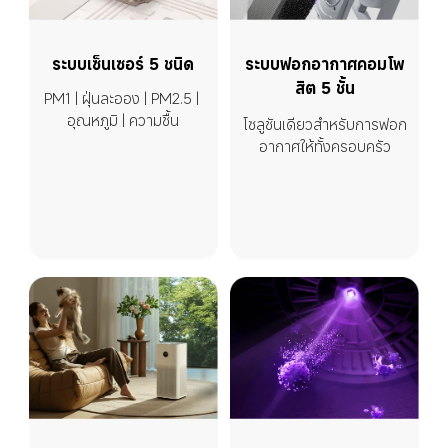
ระบบเซ็นเซอร์ 5 ชนิด
ระบบฟอกอากาศคอมโพ
สิต 5 ชั้น
PM1 | ฝุ่นละออง | PM2.5 | 
อุณหภูมิ | ความชื้น
โซลูชันเดียวสำหรับการฟอก
อากาศให้ทั้งครอบครัว