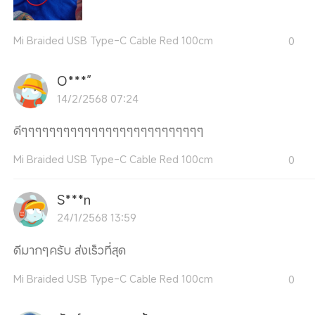
Mi Braided USB Type-C Cable Red 100cm
0
O***”
14/2/2568 07:24
ดีๆๆๆๆๆๆๆๆๆๆๆๆๆๆๆๆๆๆๆๆๆๆๆๆๆๆ
Mi Braided USB Type-C Cable Red 100cm
0
S***n
24/1/2568 13:59
ดีมากๆครับ ส่งเร็วที่สุด
Mi Braided USB Type-C Cable Red 100cm
0