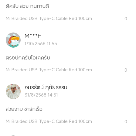
ดีครับ สวย ทนทานดี
Mi Braided USB Type-C Cable Red 100cm
0
M***H
1/10/2568 11:55
ตรงปกครับโอเคครับ
Mi Braided USB Type-C Cable Red 100cm
0
อมรรัตน์ ฤทัยธรรม
31/8/2568 14:51
สวยงาม ชาร์ทเร็ว
Mi Braided USB Type-C Cable Red 100cm
0