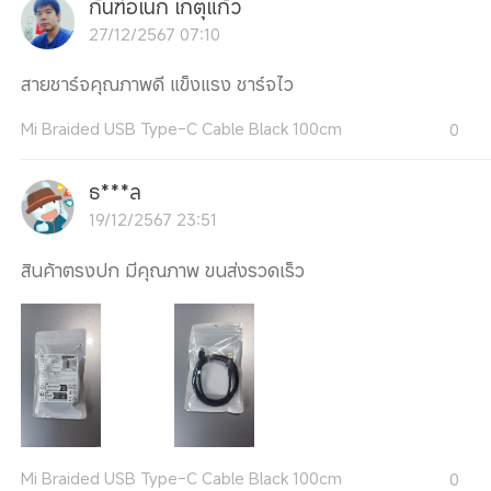
กันฑ์อเนก เกตุแก้ว
27/12/2567 07:10
สายชาร์จคุณภาพดี แข็งแรง ชาร์จไว
Mi Braided USB Type-C Cable Black 100cm
0
ธ***ล
19/12/2567 23:51
สินค้าตรงปก มีคุณภาพ ขนส่งรวดเร็ว
Mi Braided USB Type-C Cable Black 100cm
0