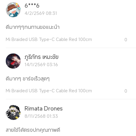
6***6
4/2/2569 08:31
ดีมากๆๆทนทานขอแนะนำ
Mi Braided USB Type-C Cable Red 100cm
0
ภูริภัทร เหมะชัย
14/1/2569 03:16
ดีมากๆ ชาร์จเร็วสุดๆ
Mi Braided USB Type-C Cable Red 100cm
0
Rimata Drones
8/11/2568 01:33
สายใช้ได้ตรงปกคุณภาพดี