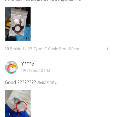
Mi Braided USB Type-C Cable Red 100cm
0
Y***e
19/2/2568 07:13
Good ???????? สะดวกครับ