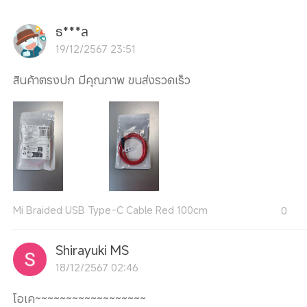
ธ***ล
19/12/2567 23:51
สินค้าตรงปก มีคุณภาพ ขนส่งรวดเร็ว
Mi Braided USB Type-C Cable Red 100cm
0
Shirayuki MS
18/12/2567 02:46
โอเค~~~~~~~~~~~~~~~~~~