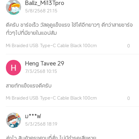
Ballz_Mi13Tpro
5/8/2568 21:15
ดีครับ ชาร์จเร็ว วัสดุดูแข็งแรง ใช้ได้อีกยาวๆ ดีกว่าสายชาร์จ
ทั่วๆไปที่มีขายในแอปส้ม
Mi Braided USB Type-C Cable Black 100cm
0
Heng Tavee 29
7/3/2568 10:15
สายถักแข็งแรงดีครับ
Mi Braided USB Type-C Cable Black 100cm
0
ม***ฟ
5/3/2568 18:19
ส่งไว สินค้าตรงตามที่สั่ง ไม่มีชำรุดเสียหาย