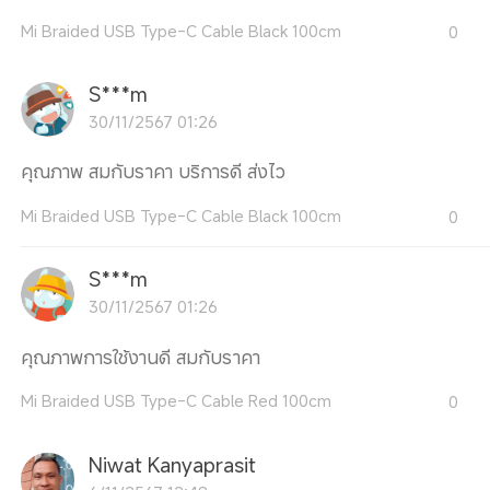
Mi Braided USB Type-C Cable Black 100cm
0
S***m
30/11/2567 01:26
คุณภาพ สมกับราคา บริการดี ส่งไว
Mi Braided USB Type-C Cable Black 100cm
0
S***m
30/11/2567 01:26
คุณภาพการใช้งานดี สมกับราคา
Mi Braided USB Type-C Cable Red 100cm
0
Niwat Kanyaprasit