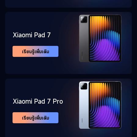
Xiaomi Pad 7
เรียนรู้เพิ่มเติม
Xiaomi Pad 7 Pro
เรียนรู้เพิ่มเติม