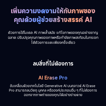
เพิ่มความงดงามให้กับภาพของ
คุณด้วยผู้ช่วยสร้างสรรค์ AI
ด้วยการใช้โมเดล AI ภาพล้ำสมัย แก้ไขภาพของคุณอย่างชาญ
ฉลาด ปรับปรุงคุณภาพของภาพหรือกำจัดภาพสะท้อนในกระจก
ได้ด้วยการแตะเพียงครั้งเดียว
ลบสิ่งที่ไม่ต้องการ
AI Erase Pro
ขับเคลื่อนด้วยเทคโนโลยี Generative AI บนคลาวด์ AI Erase 
Pro สามารถลบวัตถุ บุคคล หรือองค์ประกอบอื่น ๆ ที่ไม่ต้องการ
ออกจากภาพถ่ายของคุณได้อย่างง่ายดาย