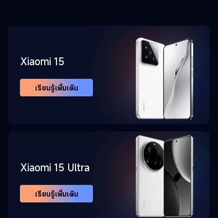
Xiaomi 15
เรียนรู้เพิ่มเติม
Xiaomi 15 Ultra
เรียนรู้เพิ่มเติม