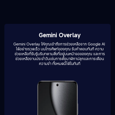
Gemini Overlay
Gemini Overlay ให้คุณเข้าถึงการช่วยเหลือจาก Google AI 
ได้อย่างรวดเร็ว บนโทรศัพท์ของคุณ รับคำตอบทันที ความ
ช่วยเหลือที่รับรู้บริบทตามสิ่งที่อยู่บนหน้าจอของคุณ และการ
ช่วยเหลืองานประจำวันเช่นการตั้งนาฬิกาปลุกและการเตือน
ความจำ ทั้งหมดนี้ได้ในทันที