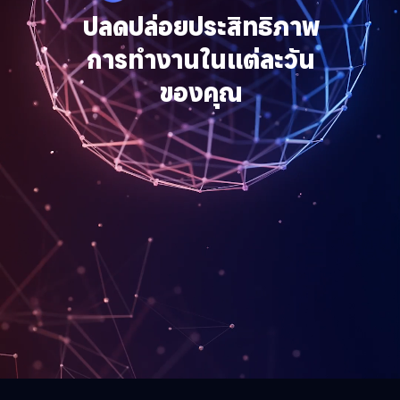
ปลดปล่อยประสิทธิภาพ
การทำงานในแต่ละวัน
ของคุณ