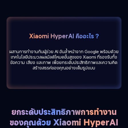
Xiaomi HyperAI คืออะไร？
ผสานการทำงานกับผู้ช่วย AI อันล้ำหน้าจาก Google พร้อมด้วย
เทคโนโลยีประมวลผลมัลติโหมดขั้นสูงของ Xiaomi ที่รองรับทั้ง
ข้อความ เสียง และภาพ เพื่อยกระดับประสิทธิภาพและความคิด
สร้างสรรค์ของคุณอย่างเต็มรูปแบบ
ยกระดับประสิทธิภาพการทำงาน
ของคุณด้วย Xiaomi HyperAI