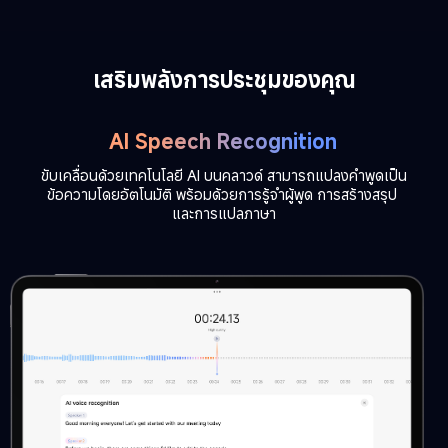
เสริมพลังการประชุมของคุณ
AI Speech Recognition
ขับเคลื่อนด้วยเทคโนโลยี AI บนคลาวด์ สามารถแปลงคำพูดเป็น
ข้อความโดยอัตโนมัติ พร้อมด้วยการรู้จำผู้พูด การสร้างสรุป 
และการแปลภาษา