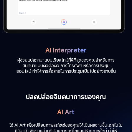
AI Interpreter
ผู้ช่วยแปลภาษาแบบเรียลไทม์ที่ดีที่สุดของคุณสำหรับการ
สนทนาแบบตัวต่อตัว การโทรศัพท์ หรือการประชุม
ออนไลน์ ทำให้การสื่อสารในการประชุมเป็นไปอย่างราบรื่น
ปลดปล่อยจินตนาการของคุณ
AI Art
ใช้ AI Art เพื่อเปลี่ยนภาพสเก็ตช์ของคุณให้เป็นผลงานชิ้นเอกในไม่
กี่วินาที เพียงวงส่วนที่ต้องการแก้ไขและสร้างภาพใหม่ ทำให้