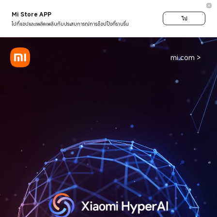
Mi Store APP
ไป
ไปที่แอปและเพลิดเพลินกับประสบการณ์การช็อปปิ้งที่ราบรื่น
mi.com >