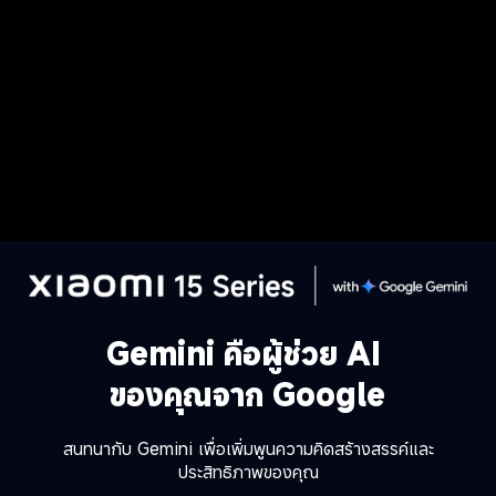
Gemini คือผู้ช่วย AI 
ของคุณจาก Google
สนทนากับ Gemini เพื่อเพิ่มพูนความคิดสร้างสรรค์และ
ประสิทธิภาพของคุณ