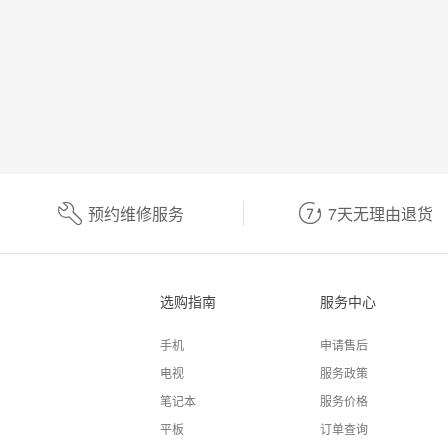
预约维修服务
7天无理由退货
选购指南
服务中心
手机
申请售后
电视
服务政策
笔记本
服务价格
平板
订单查询