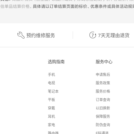
预约维修服务
7天无理由退货
选购指南
服务中心
手机
申请售后
电视
服务政策
笔记本
服务价格
平板
订单查询
穿戴
以旧换新
耳机
保障服务
家电
防伪查询
路由器
F码通道